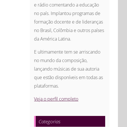
e rádio comentando a educação
no país. Implantou programas de
formação docente e de lideranças
no Brasil, Colômbia e outros países
da América Latina.
E ultimamente tem se arriscando
no mundo da composição,
lançando músicas de sua autoria
que estão disponíveis em todas as
plataformas.
Veja o perfil completo
Categorias