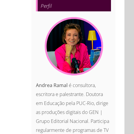
Perfil
Andrea Ramal
é consultora,
escritora e palestrante. Doutora
em Educação pela PUC-Rio, dirige
as produções digitais do GEN |
Grupo Editorial Nacional. Participa
regularmente de programas de TV