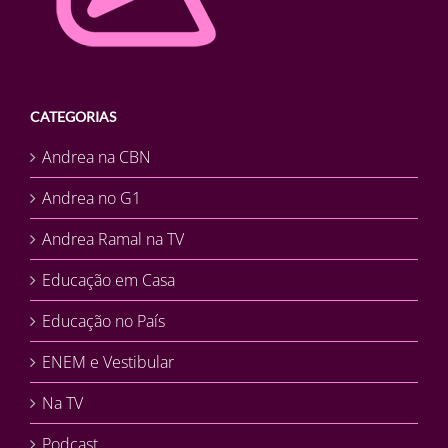
CATEGORIAS
Andrea na CBN
Andrea no G1
Andrea Ramal na TV
Educação em Casa
Educação no País
ENEM e Vestibular
Na TV
Podcast