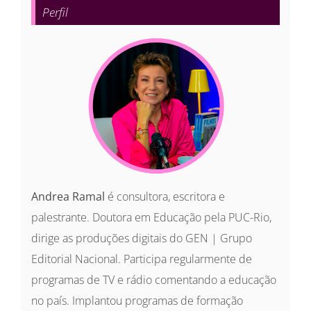
Perfil
Andrea Ramal
é consultora, escritora e
palestrante. Doutora em Educação pela PUC-Rio,
dirige as produções digitais do GEN | Grupo
Editorial Nacional. Participa regularmente de
programas de TV e rádio comentando a educação
no país. Implantou programas de formação