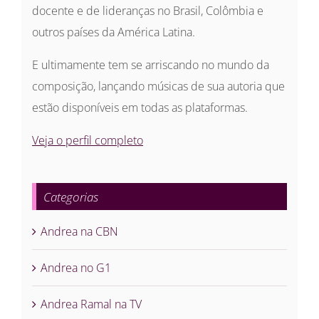
docente e de lideranças no Brasil, Colômbia e
outros países da América Latina.
E ultimamente tem se arriscando no mundo da
composição, lançando músicas de sua autoria que
estão disponíveis em todas as plataformas.
Veja o perfil completo
Categorias
Andrea na CBN
Andrea no G1
Andrea Ramal na TV