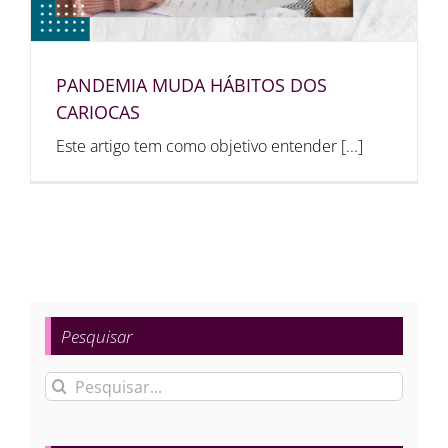
PANDEMIA MUDA HÁBITOS DOS
CARIOCAS
Este artigo tem como objetivo entender [...]
Pesquisar
Buscar
resultados
para: