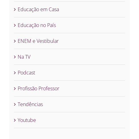
Educação em Casa
Educação no País
ENEM e Vestibular
Na TV
Podcast
Profissão Professor
Tendências
Youtube