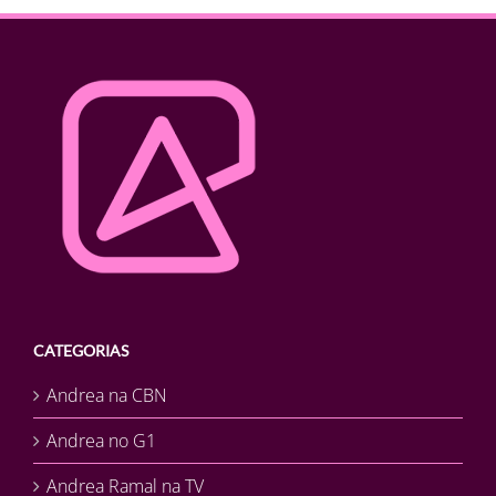
CATEGORIAS
Andrea na CBN
Andrea no G1
Andrea Ramal na TV