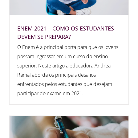
ENEM 2021 – COMO OS ESTUDANTES
DEVEM SE PREPARA?
O Enem é a principal porta para que os jovens
possam ingressar em um curso do ensino
superior. Neste artigo a educadora Andrea
Ramal aborda os principais desafios
enfrentados pelos estudantes que desejam
participar do exame em 2021.