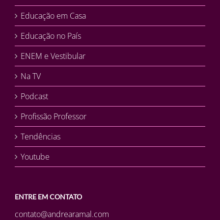
Educação em Casa
Educação no País
ENEM e Vestibular
Na TV
Podcast
Profissão Professor
Tendências
Youtube
ENTRE EM CONTATO
contato@andrearamal.com