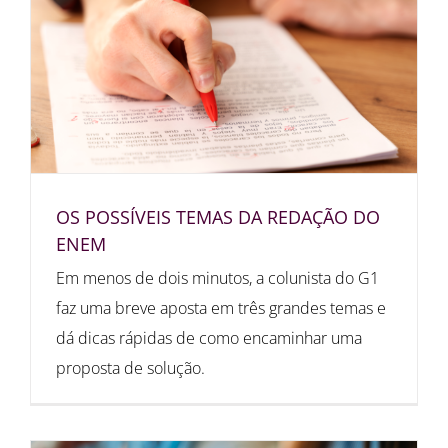
OS POSSÍVEIS TEMAS DA REDAÇÃO DO
ENEM
Em menos de dois minutos, a colunista do G1
faz uma breve aposta em três grandes temas e
dá dicas rápidas de como encaminhar uma
proposta de solução.