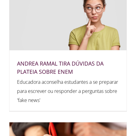
ANDREA RAMAL TIRA DÚVIDAS DA
PLATEIA SOBRE ENEM
Educadora aconselha estudantes a se preparar
para escrever ou responder a perguntas sobre
'fake news'