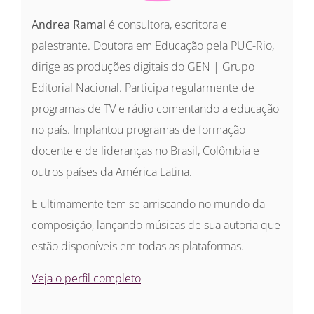
Andrea Ramal
é consultora, escritora e
palestrante. Doutora em Educação pela PUC-Rio,
dirige as produções digitais do GEN | Grupo
Editorial Nacional. Participa regularmente de
programas de TV e rádio comentando a educação
no país. Implantou programas de formação
docente e de lideranças no Brasil, Colômbia e
outros países da América Latina.
E ultimamente tem se arriscando no mundo da
composição, lançando músicas de sua autoria que
estão disponíveis em todas as plataformas.
Veja o perfil completo