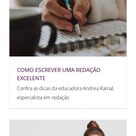
COMO ESCREVER UMA REDAÇÃO
EXCELENTE
Confira as dicas da educadora Andrea Ramal,
especialista em redação