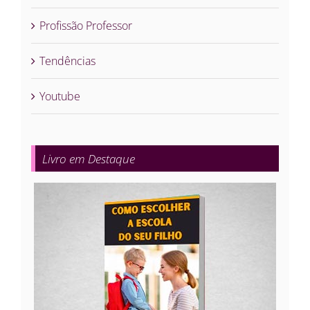
Profissão Professor
Tendências
Youtube
Livro em Destaque