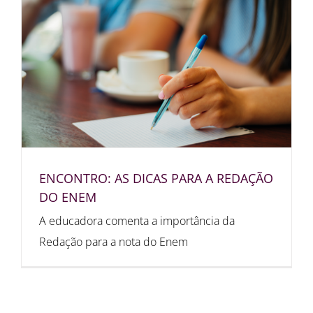
ENCONTRO: AS DICAS PARA A REDAÇÃO
DO ENEM
A educadora comenta a importância da
Redação para a nota do Enem