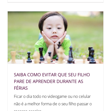
SAIBA COMO EVITAR QUE SEU FILHO
PARE DE APRENDER DURANTE AS
FÉRIAS
Ficar o dia todo no videogame ou no celular
não é a melhor forma de o seu filho passar o