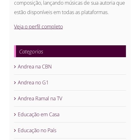
composição, lançando músicas de sua autoria que
estão disponíveis em todas as plataformas.
Veja o perfil completo
Categorias
Andrea na CBN
Andrea no G1
Andrea Ramal na TV
Educação em Casa
Educação no País