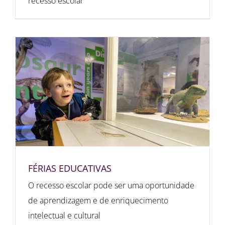
recesso escolar
FÉRIAS EDUCATIVAS
O recesso escolar pode ser uma oportunidade
de aprendizagem e de enriquecimento
intelectual e cultural