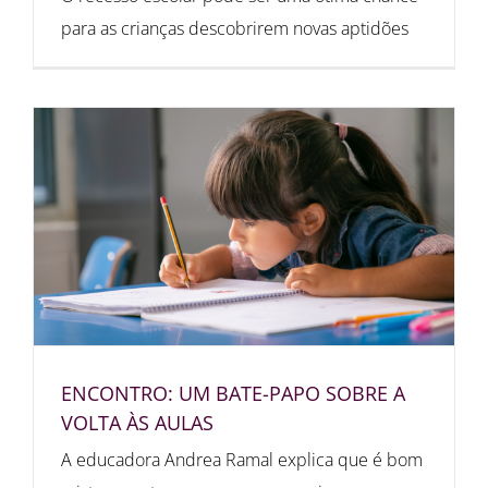
para as crianças descobrirem novas aptidões
ENCONTRO: UM BATE-PAPO SOBRE A
VOLTA ÀS AULAS
A educadora Andrea Ramal explica que é bom