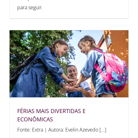
para seguir.
FÉRIAS MAIS DIVERTIDAS E
ECONÔMICAS
Fonte: Extra | Autora: Evelin Azevedo [...]