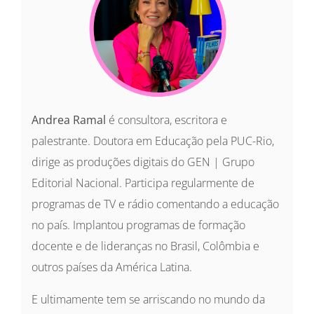
Andrea Ramal
é consultora, escritora e
palestrante. Doutora em Educação pela PUC-Rio,
dirige as produções digitais do GEN | Grupo
Editorial Nacional. Participa regularmente de
programas de TV e rádio comentando a educação
no país. Implantou programas de formação
docente e de lideranças no Brasil, Colômbia e
outros países da América Latina.
E ultimamente tem se arriscando no mundo da