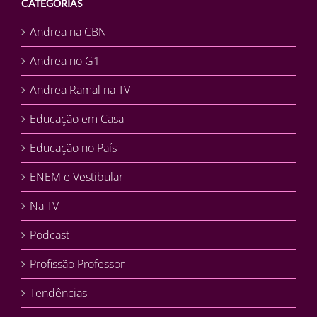
CATEGORIAS
Andrea na CBN
Andrea no G1
Andrea Ramal na TV
Educação em Casa
Educação no País
ENEM e Vestibular
Na TV
Podcast
Profissão Professor
Tendências