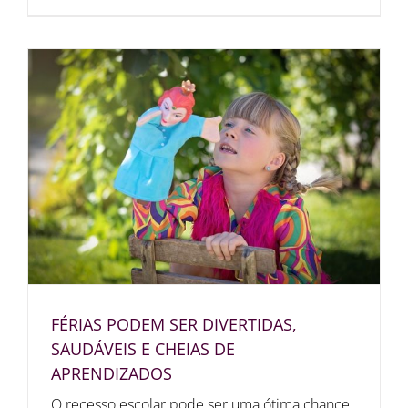
FÉRIAS PODEM SER DIVERTIDAS,
SAUDÁVEIS E CHEIAS DE
APRENDIZADOS
O recesso escolar pode ser uma ótima chance