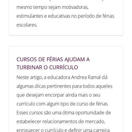
mesmo tempo sejam motivadoras,
estimulantes e educativas no período de férias
escolares.
CURSOS DE FÉRIAS AJUDAM A
TURBINAR O CURRÍCULO
Neste artigo, a educadora Andrea Ramal dá
algumas dicas pertinentes para todos aqueles
que desejam encorpar ainda mais o seu
currículo com algum tipo de curso de férias.
Esses cursos são uma ótima oportunidade de
estabelecer relacionamentos de mercado,
enriquecer o currículo e definir uma carreira