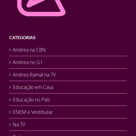
CATEGORIAS
Andrea na CBN
Andrea no G1
Andrea Ramal na TV
Educação em Casa
Educação no País
ENEM e Vestibular
Na TV