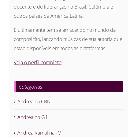
docente e de lideranças no Brasil, Colômbia e
outros países da América Latina.
E ultimamente tem se arriscando no mundo da
composição, lançando músicas de sua autoria que
estão disponíveis em todas as plataformas.
Veja o perfil completo
Categorias
Andrea na CBN
Andrea no G1
Andrea Ramal na TV