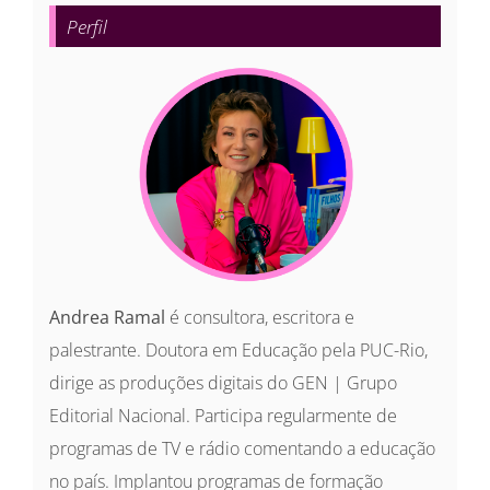
para:
Perfil
Andrea Ramal
é consultora, escritora e
palestrante. Doutora em Educação pela PUC-Rio,
dirige as produções digitais do GEN | Grupo
Editorial Nacional. Participa regularmente de
programas de TV e rádio comentando a educação
no país. Implantou programas de formação