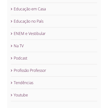
Educação em Casa
Educação no País
ENEM e Vestibular
Na TV
Podcast
Profissão Professor
Tendências
Youtube