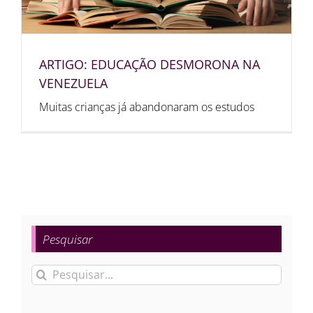
ARTIGO: EDUCAÇÃO DESMORONA NA
VENEZUELA
Muitas crianças já abandonaram os estudos
Pesquisar
Buscar
resultados