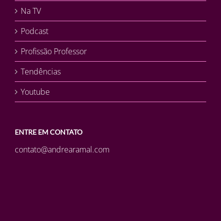
Na TV
Podcast
Profissão Professor
Tendências
Youtube
ENTRE EM CONTATO
contato@andrearamal.com