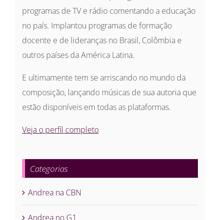
programas de TV e rádio comentando a educação
no país. Implantou programas de formação
docente e de lideranças no Brasil, Colômbia e
outros países da América Latina.
E ultimamente tem se arriscando no mundo da
composição, lançando músicas de sua autoria que
estão disponíveis em todas as plataformas.
Veja o perfil completo
Categorias
Andrea na CBN
Andrea no G1