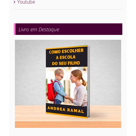
Youtube
Livro em Destaque