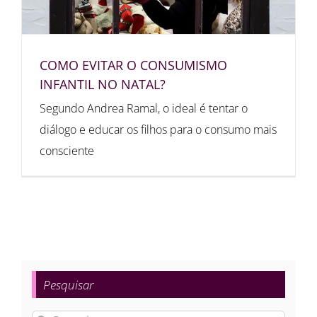
COMO EVITAR O CONSUMISMO
INFANTIL NO NATAL?
Segundo Andrea Ramal, o ideal é tentar o
diálogo e educar os filhos para o consumo mais
consciente
Pesquisar