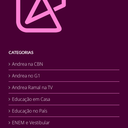
CATEGORIAS
Andrea na CBN
Andrea no G1
Andrea Ramal na TV
Educação em Casa
Educação no País
ENEM e Vestibular