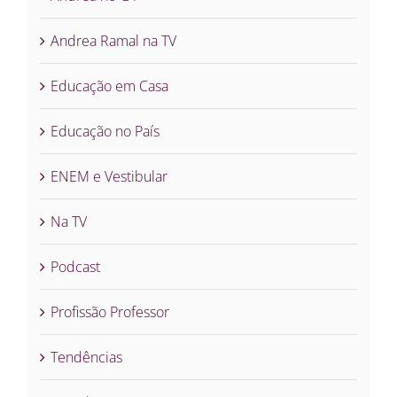
Andrea Ramal na TV
Educação em Casa
Educação no País
ENEM e Vestibular
Na TV
Podcast
Profissão Professor
Tendências