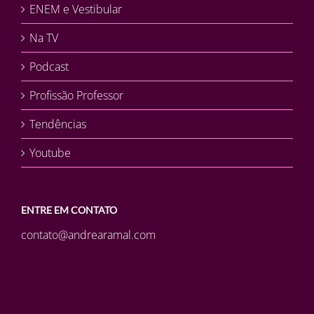
ENEM e Vestibular
Na TV
Podcast
Profissão Professor
Tendências
Youtube
ENTRE EM CONTATO
contato@andrearamal.com