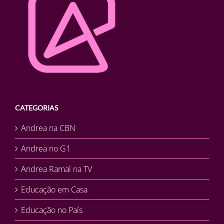
CATEGORIAS
Andrea na CBN
Andrea no G1
Andrea Ramal na TV
Educação em Casa
Educação no País