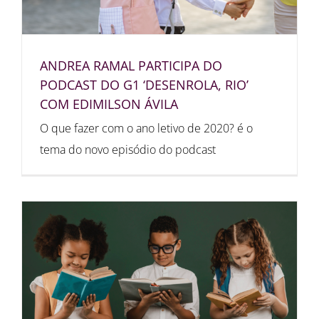
ANDREA RAMAL PARTICIPA DO
PODCAST DO G1 ‘DESENROLA, RIO’
COM EDIMILSON ÁVILA
O que fazer com o ano letivo de 2020? é o
tema do novo episódio do podcast