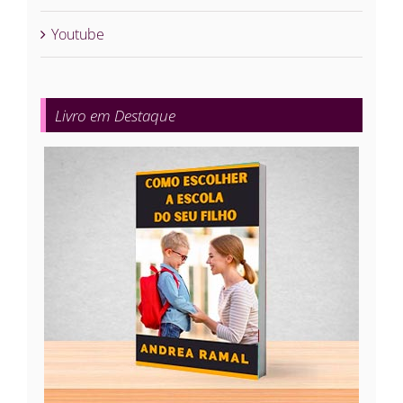
Youtube
Livro em Destaque