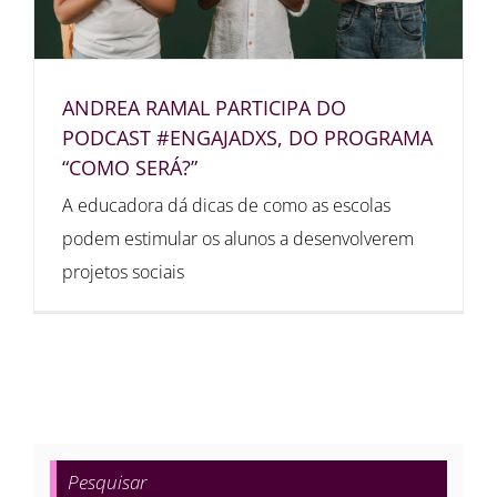
ANDREA RAMAL PARTICIPA DO
PODCAST #ENGAJADXS, DO PROGRAMA
“COMO SERÁ?”
A educadora dá dicas de como as escolas
podem estimular os alunos a desenvolverem
projetos sociais
Pesquisar