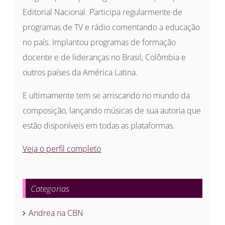
Editorial Nacional. Participa regularmente de
programas de TV e rádio comentando a educação
no país. Implantou programas de formação
docente e de lideranças no Brasil, Colômbia e
outros países da América Latina.
E ultimamente tem se arriscando no mundo da
composição, lançando músicas de sua autoria que
estão disponíveis em todas as plataformas.
Veja o perfil completo
Categorias
Andrea na CBN