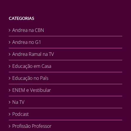
CATEGORIAS
Andrea na CBN
Andrea no G1
Andrea Ramal na TV
Educação em Casa
Educação no País
ENEM e Vestibular
Na TV
Podcast
Profissão Professor