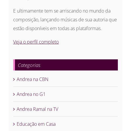
E ultimamente tem se arriscando no mundo da
composição, lançando músicas de sua autoria que
estão disponíveis em todas as plataformas.
Veja o perfil completo
Categorias
Andrea na CBN
Andrea no G1
Andrea Ramal na TV
Educação em Casa