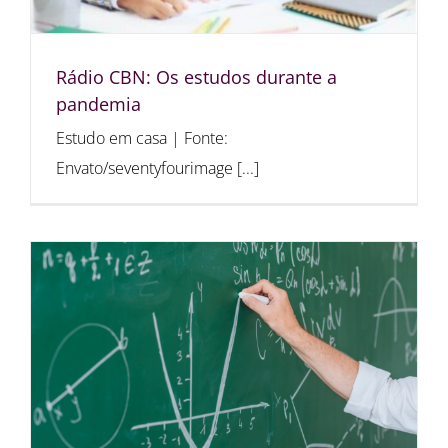
Rádio CBN: Os estudos durante a
pandemia
Estudo em casa | Fonte:
Envato/seventyfourimage [...]