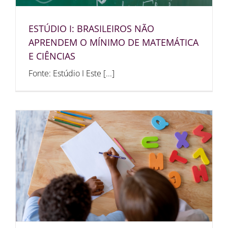
ESTÚDIO I: BRASILEIROS NÃO
APRENDEM O MÍNIMO DE MATEMÁTICA
E CIÊNCIAS
Fonte: Estúdio I Este [...]