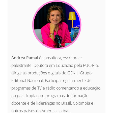
Andrea Ramal
é consultora, escritora e
palestrante. Doutora em Educação pela PUC-Rio,
dirige as produções digitais do GEN | Grupo
Editorial Nacional. Participa regularmente de
programas de TV e rádio comentando a educação
no país. Implantou programas de formação
docente e de lideranças no Brasil, Colômbia e
outros países da América Latina.