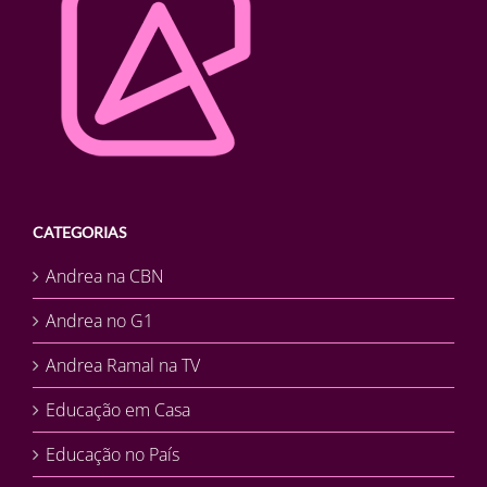
CATEGORIAS
Andrea na CBN
Andrea no G1
Andrea Ramal na TV
Educação em Casa
Educação no País