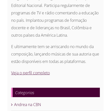
Editorial Nacional. Participa regularmente de
programas de TV e rádio comentando a educação
no país. Implantou programas de formação
docente e de lideranças no Brasil, Colômbia e
outros países da América Latina.
E ultimamente tem se arriscando no mundo da
composição, lançando músicas de sua autoria que
estão disponíveis em todas as plataformas.
Veja o perfil completo
Categorias
Andrea na CBN