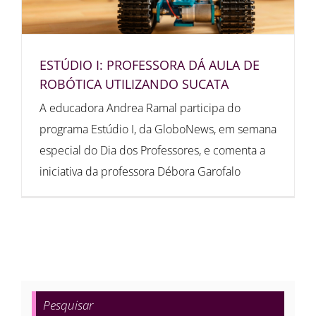
ESTÚDIO I: PROFESSORA DÁ AULA DE
ROBÓTICA UTILIZANDO SUCATA
A educadora Andrea Ramal participa do
programa Estúdio I, da GloboNews, em semana
especial do Dia dos Professores, e comenta a
iniciativa da professora Débora Garofalo
Pesquisar