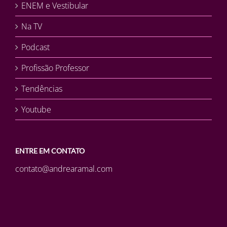
ENEM e Vestibular
Na TV
Podcast
Profissão Professor
Tendências
Youtube
ENTRE EM CONTATO
contato@andrearamal.com