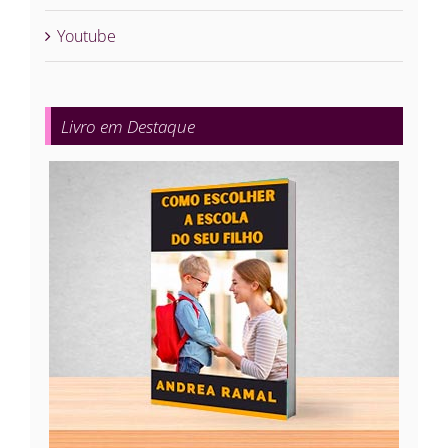
Youtube
Livro em Destaque