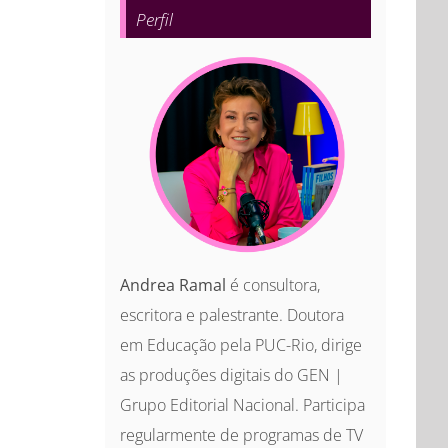
Perfil
Andrea Ramal
é consultora,
escritora e palestrante. Doutora
em Educação pela PUC-Rio, dirige
as produções digitais do GEN |
Grupo Editorial Nacional. Participa
regularmente de programas de TV