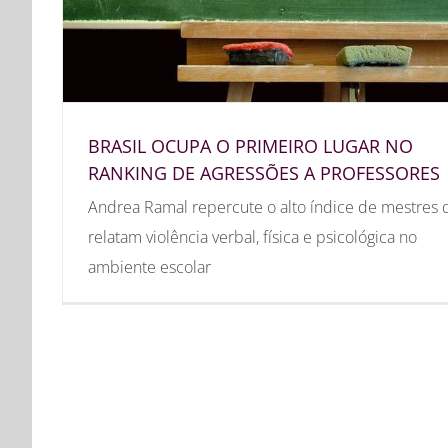
BRASIL OCUPA O PRIMEIRO LUGAR NO
RANKING DE AGRESSÕES A PROFESSORES
Andrea Ramal repercute o alto índice de mestres 
relatam violência verbal, física e psicológica no
ambiente escolar