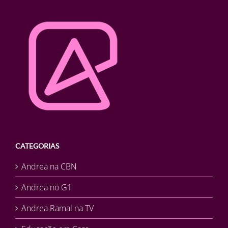
CATEGORIAS
Andrea na CBN
Andrea no G1
Andrea Ramal na TV