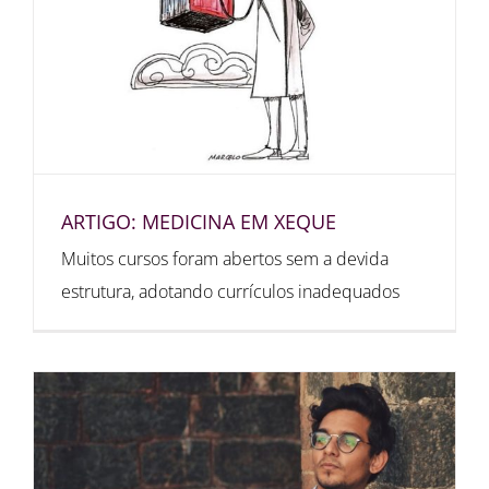
ARTIGO: MEDICINA EM XEQUE
Muitos cursos foram abertos sem a devida
estrutura, adotando currículos inadequados