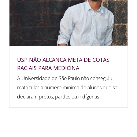
USP NÃO ALCANÇA META DE COTAS
RACIAIS PARA MEDICINA
A Universidade de São Paulo não conseguiu
matricular o número mínimo de alunos que se
declaram pretos, pardos ou indígenas