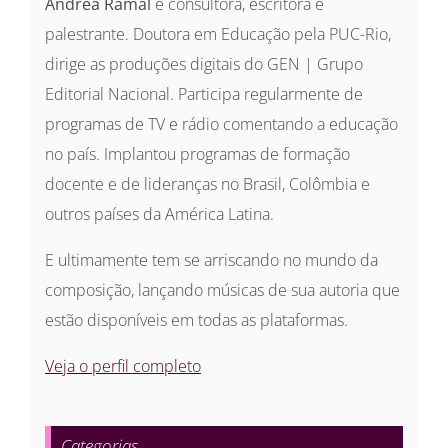
Andrea Ramal
é consultora, escritora e
palestrante. Doutora em Educação pela PUC-Rio,
dirige as produções digitais do GEN | Grupo
Editorial Nacional. Participa regularmente de
programas de TV e rádio comentando a educação
no país. Implantou programas de formação
docente e de lideranças no Brasil, Colômbia e
outros países da América Latina.
E ultimamente tem se arriscando no mundo da
composição, lançando músicas de sua autoria que
estão disponíveis em todas as plataformas.
Veja o perfil completo
Categorias