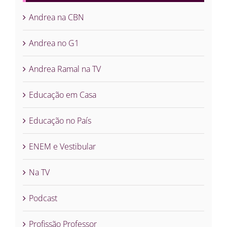
Andrea na CBN
Andrea no G1
Andrea Ramal na TV
Educação em Casa
Educação no País
ENEM e Vestibular
Na TV
Podcast
Profissão Professor