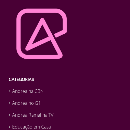
CATEGORIAS
Andrea na CBN
Andrea no G1
Andrea Ramal na TV
Educação em Casa