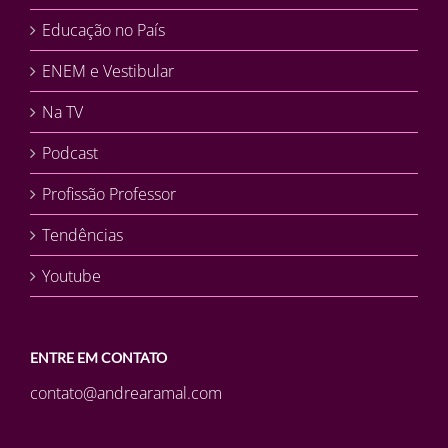
Educação no País
ENEM e Vestibular
Na TV
Podcast
Profissão Professor
Tendências
Youtube
ENTRE EM CONTATO
contato@andrearamal.com