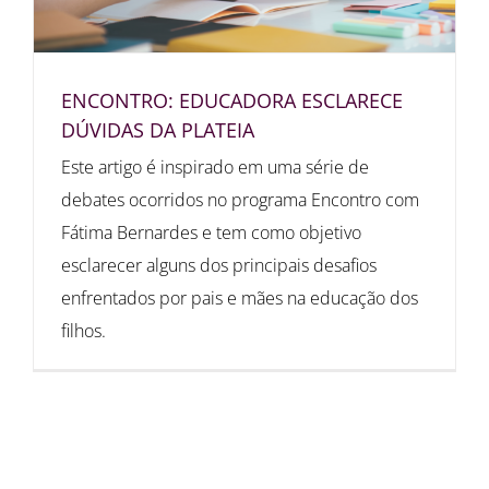
ENCONTRO: EDUCADORA ESCLARECE
DÚVIDAS DA PLATEIA
Este artigo é inspirado em uma série de
debates ocorridos no programa Encontro com
Fátima Bernardes e tem como objetivo
esclarecer alguns dos principais desafios
enfrentados por pais e mães na educação dos
filhos.