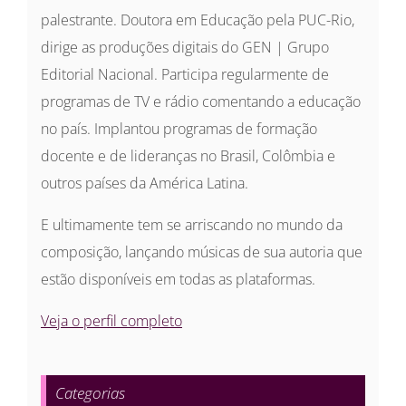
palestrante. Doutora em Educação pela PUC-Rio,
dirige as produções digitais do GEN | Grupo
Editorial Nacional. Participa regularmente de
programas de TV e rádio comentando a educação
no país. Implantou programas de formação
docente e de lideranças no Brasil, Colômbia e
outros países da América Latina.
E ultimamente tem se arriscando no mundo da
composição, lançando músicas de sua autoria que
estão disponíveis em todas as plataformas.
Veja o perfil completo
Categorias