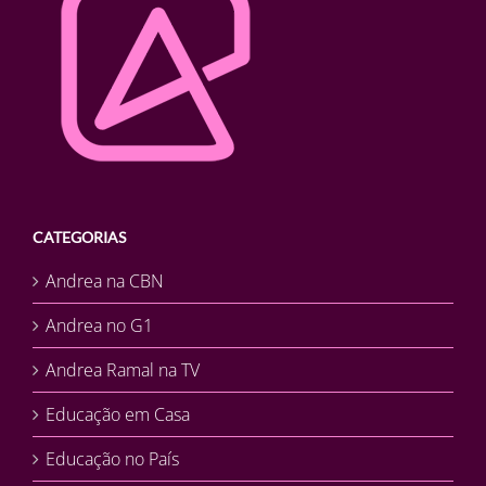
CATEGORIAS
Andrea na CBN
Andrea no G1
Andrea Ramal na TV
Educação em Casa
Educação no País