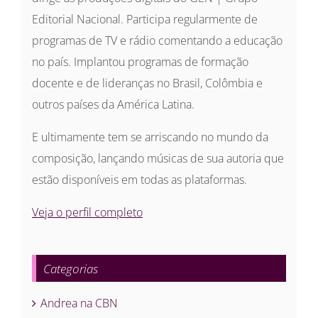
Editorial Nacional. Participa regularmente de
programas de TV e rádio comentando a educação
no país. Implantou programas de formação
docente e de lideranças no Brasil, Colômbia e
outros países da América Latina.
E ultimamente tem se arriscando no mundo da
composição, lançando músicas de sua autoria que
estão disponíveis em todas as plataformas.
Veja o perfil completo
Categorias
Andrea na CBN