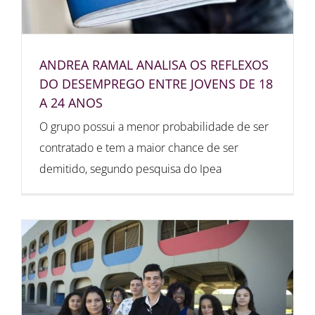
ANDREA RAMAL ANALISA OS REFLEXOS
DO DESEMPREGO ENTRE JOVENS DE 18
A 24 ANOS
O grupo possui a menor probabilidade de ser
contratado e tem a maior chance de ser
demitido, segundo pesquisa do Ipea