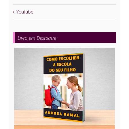
Youtube
Livro em Destaque