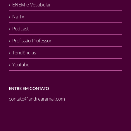
ENEM e Vestibular
Na TV
Podcast
Profissão Professor
Tendências
Youtube
ENTRE EM CONTATO
contato@andrearamal.com