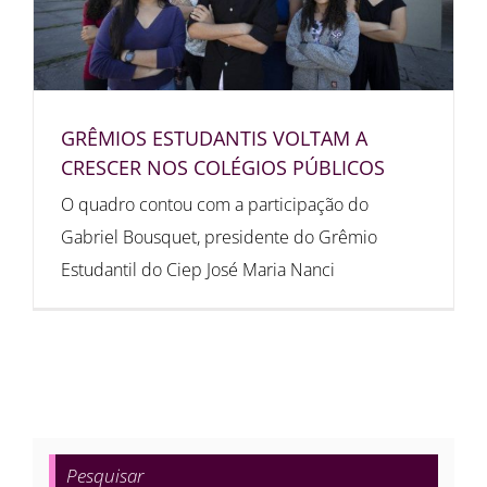
GRÊMIOS ESTUDANTIS VOLTAM A
CRESCER NOS COLÉGIOS PÚBLICOS
O quadro contou com a participação do
Gabriel Bousquet, presidente do Grêmio
Estudantil do Ciep José Maria Nanci
Pesquisar