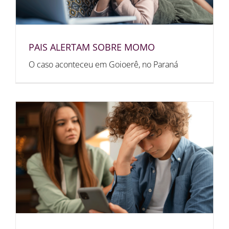
PAIS ALERTAM SOBRE MOMO
O caso aconteceu em Goioerê, no Paraná