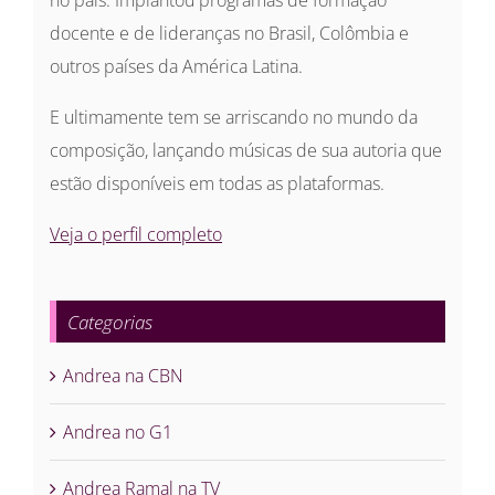
docente e de lideranças no Brasil, Colômbia e
outros países da América Latina.
E ultimamente tem se arriscando no mundo da
composição, lançando músicas de sua autoria que
estão disponíveis em todas as plataformas.
Veja o perfil completo
Categorias
Andrea na CBN
Andrea no G1
Andrea Ramal na TV