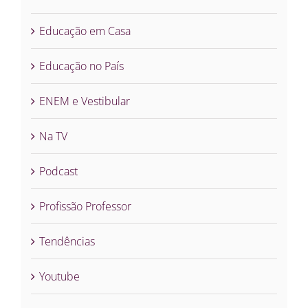
Educação em Casa
Educação no País
ENEM e Vestibular
Na TV
Podcast
Profissão Professor
Tendências
Youtube