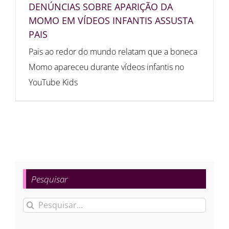
DENÚNCIAS SOBRE APARIÇÃO DA
MOMO EM VÍDEOS INFANTIS ASSUSTA
PAIS
Pais ao redor do mundo relatam que a boneca
Momo apareceu durante vídeos infantis no
YouTube Kids
Pesquisar
Buscar
resultados