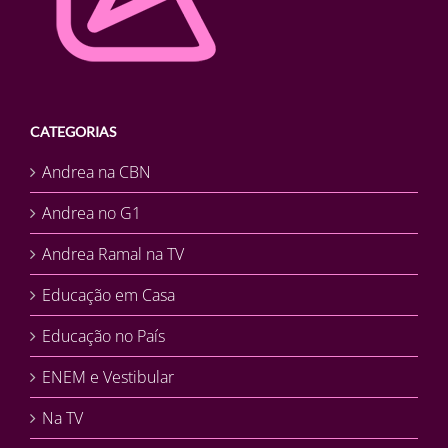
CATEGORIAS
Andrea na CBN
Andrea no G1
Andrea Ramal na TV
Educação em Casa
Educação no País
ENEM e Vestibular
Na TV