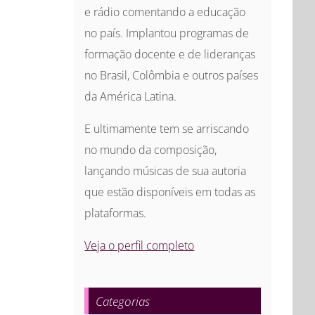
e rádio comentando a educação
no país. Implantou programas de
formação docente e de lideranças
no Brasil, Colômbia e outros países
da América Latina.
E ultimamente tem se arriscando
no mundo da composição,
lançando músicas de sua autoria
que estão disponíveis em todas as
plataformas.
Veja o perfil completo
Categorias