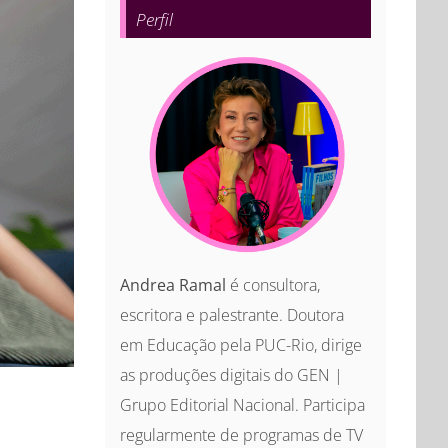
Perfil
Andrea Ramal
é consultora,
escritora e palestrante. Doutora
em Educação pela PUC-Rio, dirige
as produções digitais do GEN |
Grupo Editorial Nacional. Participa
regularmente de programas de TV