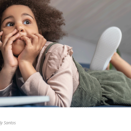
ly Santos