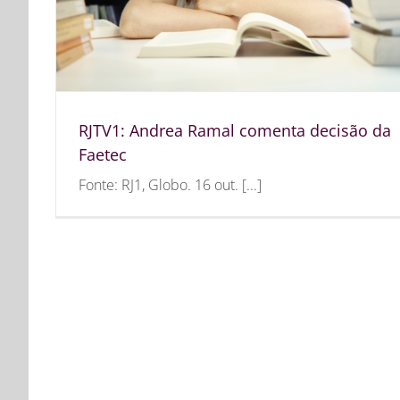
RJTV1: Andrea Ramal comenta decisão da
Faetec
Fonte: RJ1, Globo. 16 out. [...]