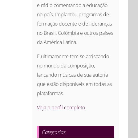
e rádio comentando a educação
no país. Implantou programas de
formação docente e de lideranças
no Brasil, Colômbia e outros países
da América Latina.
E ultimamente tem se arriscando
no mundo da composição,
lançando músicas de sua autoria
que estão disponíveis em todas as
plataformas.
Veja o perfil completo
Categorias