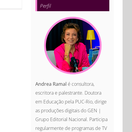
Perfil
Andrea Ramal
é consultora,
escritora e palestrante. Doutora
em Educação pela PUC-Rio, dirige
as produções digitais do GEN |
Grupo Editorial Nacional. Participa
regularmente de programas de TV