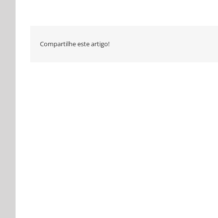
Compartilhe este artigo!