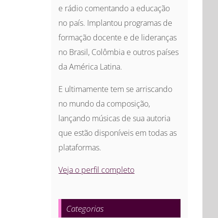
e rádio comentando a educação
no país. Implantou programas de
formação docente e de lideranças
no Brasil, Colômbia e outros países
da América Latina.
E ultimamente tem se arriscando
no mundo da composição,
lançando músicas de sua autoria
que estão disponíveis em todas as
plataformas.
Veja o perfil completo
Categorias