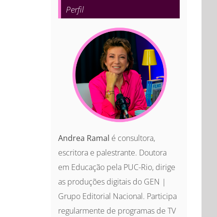
Perfil
Andrea Ramal
é consultora,
escritora e palestrante. Doutora
em Educação pela PUC-Rio, dirige
as produções digitais do GEN |
Grupo Editorial Nacional. Participa
regularmente de programas de TV