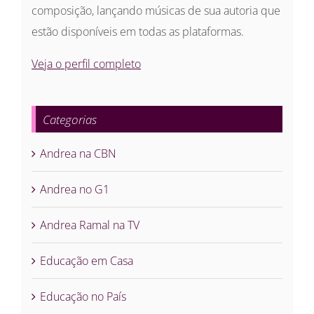
composição, lançando músicas de sua autoria que
estão disponíveis em todas as plataformas.
Veja o perfil completo
Categorias
Andrea na CBN
Andrea no G1
Andrea Ramal na TV
Educação em Casa
Educação no País