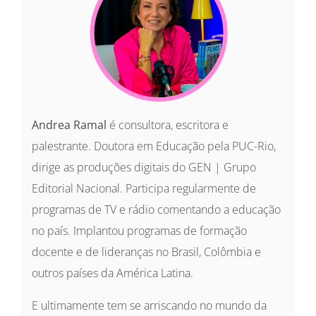
Andrea Ramal
é consultora, escritora e
palestrante. Doutora em Educação pela PUC-Rio,
dirige as produções digitais do GEN | Grupo
Editorial Nacional. Participa regularmente de
programas de TV e rádio comentando a educação
no país. Implantou programas de formação
docente e de lideranças no Brasil, Colômbia e
outros países da América Latina.
E ultimamente tem se arriscando no mundo da