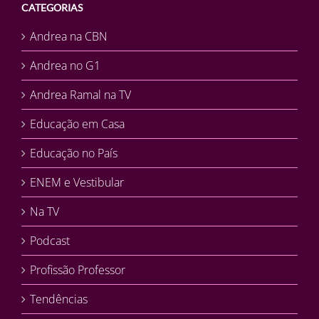
CATEGORIAS
Andrea na CBN
Andrea no G1
Andrea Ramal na TV
Educação em Casa
Educação no País
ENEM e Vestibular
Na TV
Podcast
Profissão Professor
Tendências