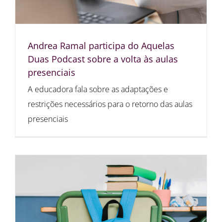
Andrea Ramal participa do Aquelas
Duas Podcast sobre a volta às aulas
presenciais
A educadora fala sobre as adaptações e
restrições necessários para o retorno das aulas
presenciais