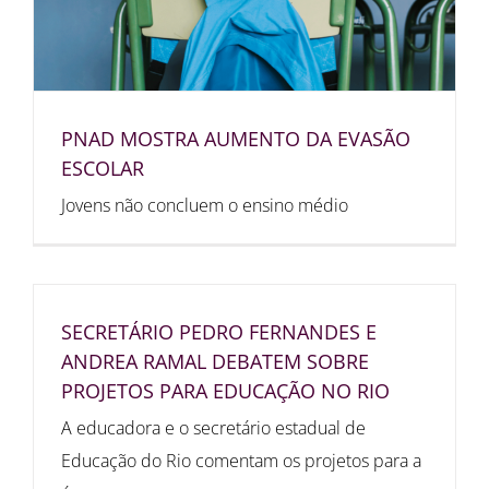
PNAD MOSTRA AUMENTO DA EVASÃO
ESCOLAR
Jovens não concluem o ensino médio
SECRETÁRIO PEDRO FERNANDES E
ANDREA RAMAL DEBATEM SOBRE
PROJETOS PARA EDUCAÇÃO NO RIO
A educadora e o secretário estadual de
Educação do Rio comentam os projetos para a