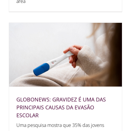
área
GLOBONEWS: GRAVIDEZ É UMA DAS
PRINCIPAIS CAUSAS DA EVASÃO
ESCOLAR
Uma pesquisa mostra que 35% das jovens