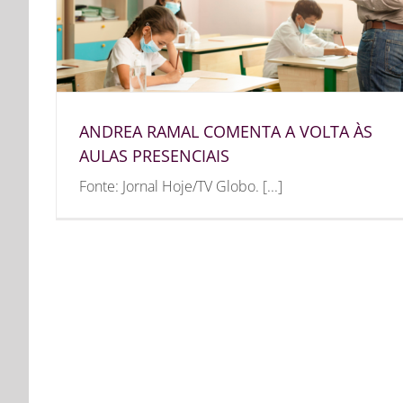
ANDREA RAMAL COMENTA A VOLTA ÀS
AULAS PRESENCIAIS
Fonte: Jornal Hoje/TV Globo. [...]