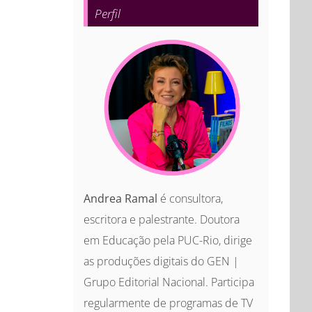
Perfil
Andrea Ramal
é consultora,
escritora e palestrante. Doutora
em Educação pela PUC-Rio, dirige
as produções digitais do GEN |
Grupo Editorial Nacional. Participa
regularmente de programas de TV