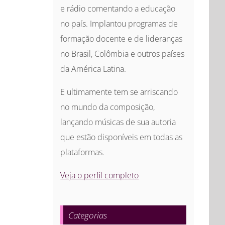
e rádio comentando a educação
no país. Implantou programas de
formação docente e de lideranças
no Brasil, Colômbia e outros países
da América Latina.
E ultimamente tem se arriscando
no mundo da composição,
lançando músicas de sua autoria
que estão disponíveis em todas as
plataformas.
Veja o perfil completo
Categorias