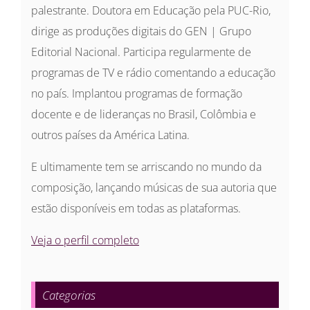
palestrante. Doutora em Educação pela PUC-Rio,
dirige as produções digitais do GEN | Grupo
Editorial Nacional. Participa regularmente de
programas de TV e rádio comentando a educação
no país. Implantou programas de formação
docente e de lideranças no Brasil, Colômbia e
outros países da América Latina.
E ultimamente tem se arriscando no mundo da
composição, lançando músicas de sua autoria que
estão disponíveis em todas as plataformas.
Veja o perfil completo
Categorias