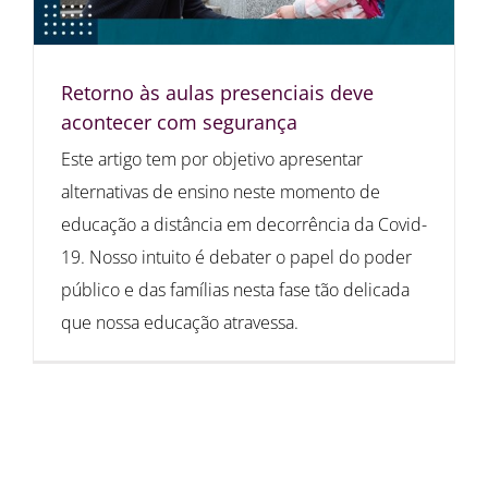
Retorno às aulas presenciais deve
acontecer com segurança
Este artigo tem por objetivo apresentar
alternativas de ensino neste momento de
educação a distância em decorrência da Covid-
19. Nosso intuito é debater o papel do poder
público e das famílias nesta fase tão delicada
que nossa educação atravessa.