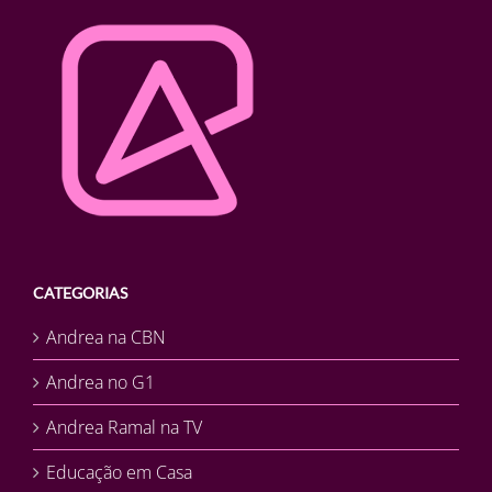
CATEGORIAS
Andrea na CBN
Andrea no G1
Andrea Ramal na TV
Educação em Casa