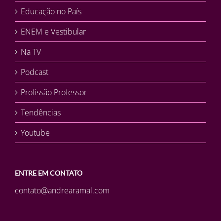
Educação no País
ENEM e Vestibular
Na TV
Podcast
Profissão Professor
Tendências
Youtube
ENTRE EM CONTATO
contato@andrearamal.com