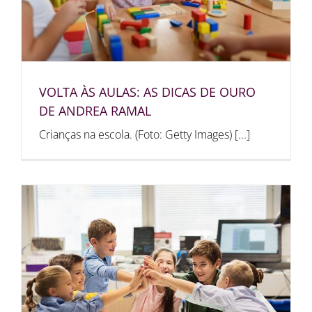
VOLTA ÀS AULAS: AS DICAS DE OURO
DE ANDREA RAMAL
Crianças na escola. (Foto: Getty Images) [...]