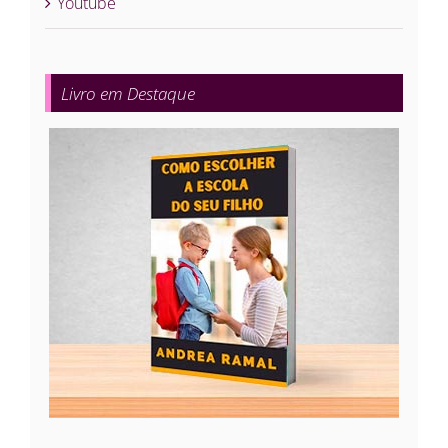
Youtube
Livro em Destaque