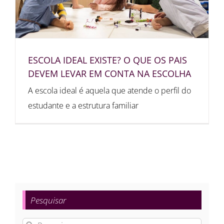
ESCOLA IDEAL EXISTE? O QUE OS PAIS
DEVEM LEVAR EM CONTA NA ESCOLHA
A escola ideal é aquela que atende o perfil do
estudante e a estrutura familiar
Pesquisar