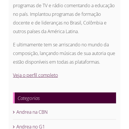
programas de TV e rádio comentando a educação
no país. Implantou programas de formação
docente e de lideranças no Brasil, Colômbia e
outros países da América Latina.
E ultimamente tem se arriscando no mundo da
composição, lançando músicas de sua autoria que
estão disponíveis em todas as plataformas.
Veja o perfil completo
Categorias
Andrea na CBN
Andrea no G1