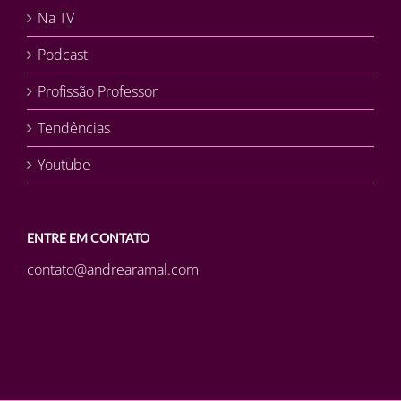
Na TV
Podcast
Profissão Professor
Tendências
Youtube
ENTRE EM CONTATO
contato@andrearamal.com