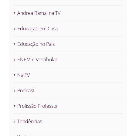
Andrea Ramal na TV
Educação em Casa
Educação no País
ENEM e Vestibular
Na TV
Podcast
Profissão Professor
Tendências