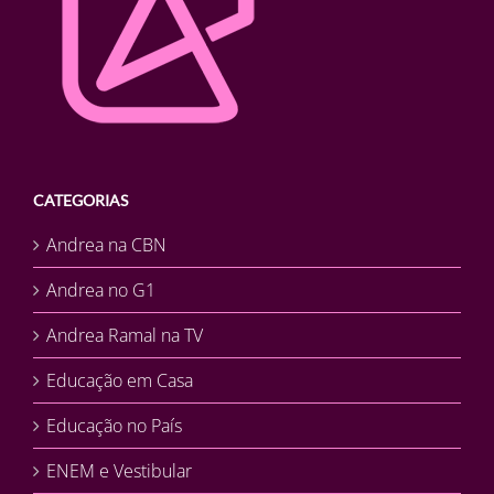
CATEGORIAS
Andrea na CBN
Andrea no G1
Andrea Ramal na TV
Educação em Casa
Educação no País
ENEM e Vestibular