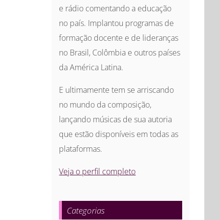
e rádio comentando a educação
no país. Implantou programas de
formação docente e de lideranças
no Brasil, Colômbia e outros países
da América Latina.
E ultimamente tem se arriscando
no mundo da composição,
lançando músicas de sua autoria
que estão disponíveis em todas as
plataformas.
Veja o perfil completo
Categorias