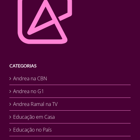
CATEGORIAS
Andrea na CBN
Andrea no G1
Andrea Ramal na TV
Educação em Casa
Educação no País