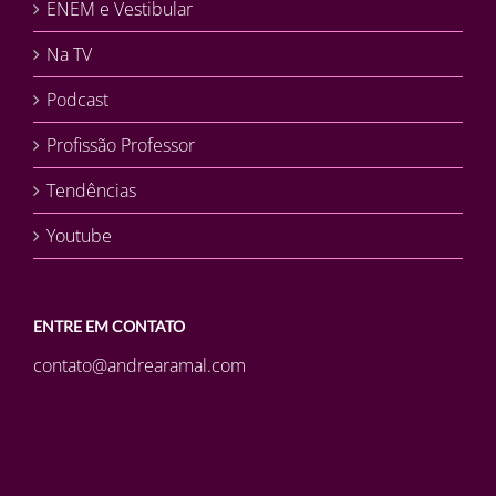
ENEM e Vestibular
Na TV
Podcast
Profissão Professor
Tendências
Youtube
ENTRE EM CONTATO
contato@andrearamal.com