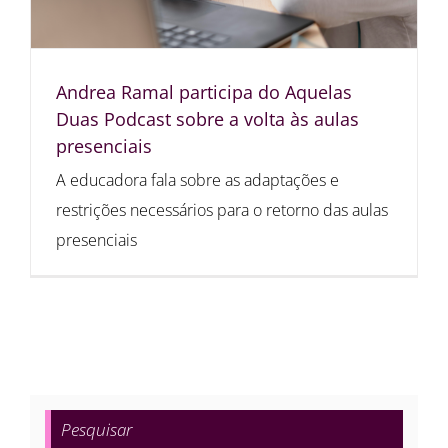
Andrea Ramal participa do Aquelas
Duas Podcast sobre a volta às aulas
presenciais
A educadora fala sobre as adaptações e
restrições necessários para o retorno das aulas
presenciais
Pesquisar