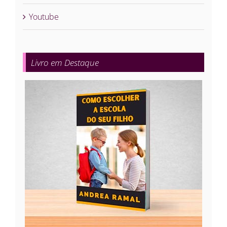
Youtube
Livro em Destaque