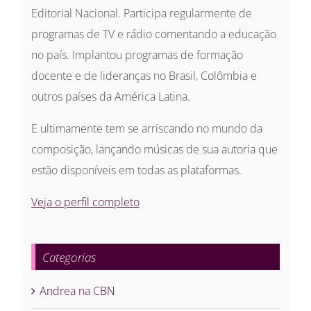
Editorial Nacional. Participa regularmente de
programas de TV e rádio comentando a educação
no país. Implantou programas de formação
docente e de lideranças no Brasil, Colômbia e
outros países da América Latina.
E ultimamente tem se arriscando no mundo da
composição, lançando músicas de sua autoria que
estão disponíveis em todas as plataformas.
Veja o perfil completo
Categorias
Andrea na CBN