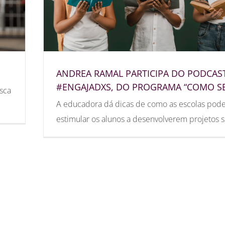
ANDREA RAMAL PARTICIPA DO PODCAS
#ENGAJADXS, DO PROGRAMA “COMO SE
sca
A educadora dá dicas de como as escolas po
estimular os alunos a desenvolverem projetos s