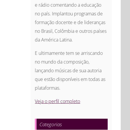
e rádio comentando a educação
no país. Implantou programas de
formação docente e de lideranças
no Brasil, Colômbia e outros países
da América Latina.
E ultimamente tem se arriscando
no mundo da composição,
lançando músicas de sua autoria
que estão disponíveis em todas as
plataformas.
Veja o perfil completo
Categorias