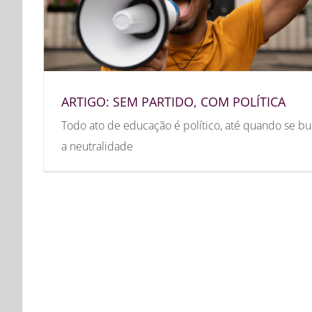
ARTIGO: SEM PARTIDO, COM POLÍTICA
Todo ato de educação é político, até quando se bu
a neutralidade