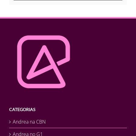
CATEGORIAS
Andrea na CBN
Andrea no G1