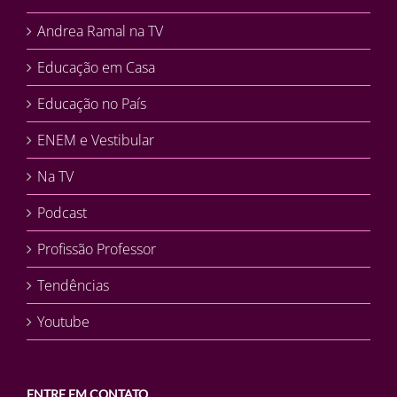
Andrea Ramal na TV
Educação em Casa
Educação no País
ENEM e Vestibular
Na TV
Podcast
Profissão Professor
Tendências
Youtube
ENTRE EM CONTATO