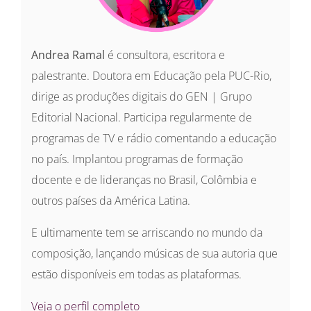
Andrea Ramal
é consultora, escritora e
palestrante. Doutora em Educação pela PUC-Rio,
dirige as produções digitais do GEN | Grupo
Editorial Nacional. Participa regularmente de
programas de TV e rádio comentando a educação
no país. Implantou programas de formação
docente e de lideranças no Brasil, Colômbia e
outros países da América Latina.
E ultimamente tem se arriscando no mundo da
composição, lançando músicas de sua autoria que
estão disponíveis em todas as plataformas.
Veja o perfil completo