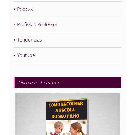
Podcast
Profissão Professor
Tendências
Youtube
Livro em Destaque