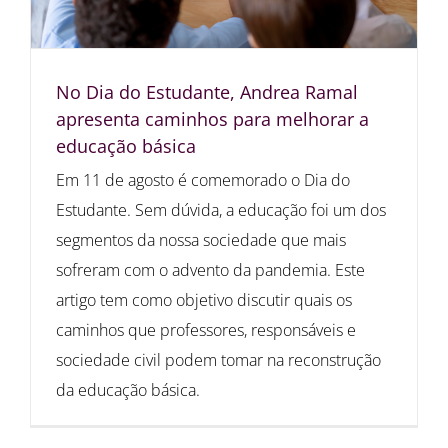
No Dia do Estudante, Andrea Ramal
apresenta caminhos para melhorar a
educação básica
Em 11 de agosto é comemorado o Dia do
Estudante. Sem dúvida, a educação foi um dos
segmentos da nossa sociedade que mais
sofreram com o advento da pandemia. Este
artigo tem como objetivo discutir quais os
caminhos que professores, responsáveis e
sociedade civil podem tomar na reconstrução
da educação básica.