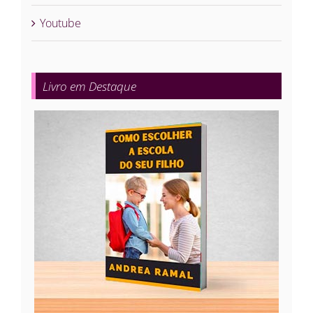
Youtube
Livro em Destaque