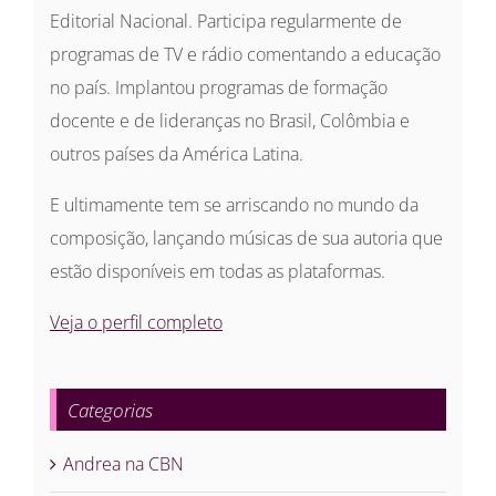
Editorial Nacional. Participa regularmente de
programas de TV e rádio comentando a educação
no país. Implantou programas de formação
docente e de lideranças no Brasil, Colômbia e
outros países da América Latina.
E ultimamente tem se arriscando no mundo da
composição, lançando músicas de sua autoria que
estão disponíveis em todas as plataformas.
Veja o perfil completo
Categorias
Andrea na CBN