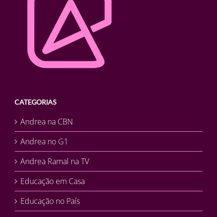
CATEGORIAS
Andrea na CBN
Andrea no G1
Andrea Ramal na TV
Educação em Casa
Educação no País