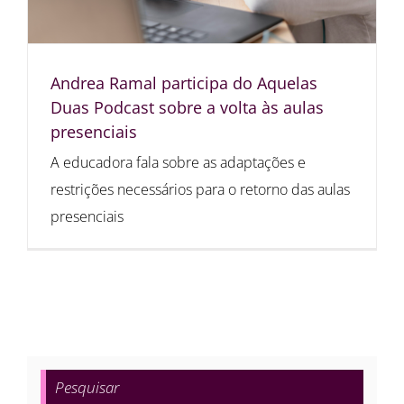
Andrea Ramal participa do Aquelas
Duas Podcast sobre a volta às aulas
presenciais
A educadora fala sobre as adaptações e
restrições necessários para o retorno das aulas
presenciais
Pesquisar