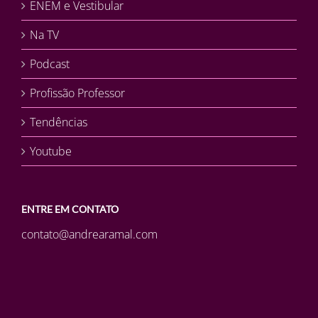
ENEM e Vestibular
Na TV
Podcast
Profissão Professor
Tendências
Youtube
ENTRE EM CONTATO
contato@andrearamal.com