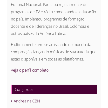
Editorial Nacional. Participa regularmente de
programas de TV e rádio comentando a educação
no país. Implantou programas de formação
docente e de lideranças no Brasil, Colômbia e
outros países da América Latina.
E ultimamente tem se arriscando no mundo da
composição, lançando músicas de sua autoria que
estão disponíveis em todas as plataformas.
Veja o perfil completo
Categorias
Andrea na CBN