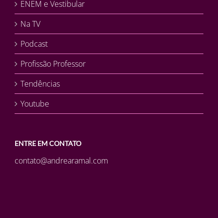
ENEM e Vestibular
Na TV
Podcast
Profissão Professor
Tendências
Youtube
ENTRE EM CONTATO
contato@andrearamal.com