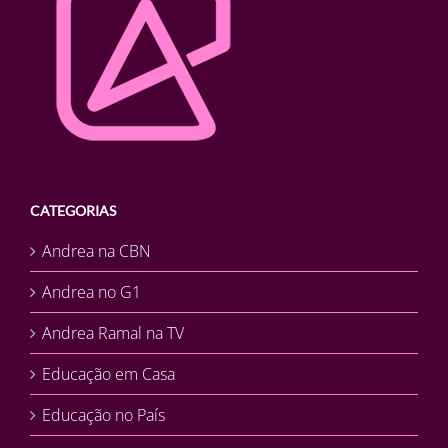
CATEGORIAS
Andrea na CBN
Andrea no G1
Andrea Ramal na TV
Educação em Casa
Educação no País