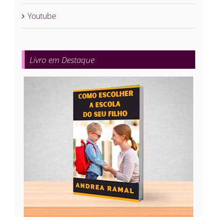
Youtube
Livro em Destaque