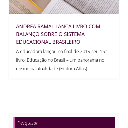
ANDREA RAMAL LANÇA LIVRO COM
BALANÇO SOBRE O SISTEMA
EDUCACIONAL BRASILEIRO
A educadora lançou no final de 2019 seu 15º
livro: Educação no Brasil – um panorama no
ensino na atualidade (Editora Atlas)
Pesquisar