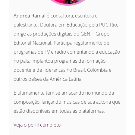
Andrea Ramal
é consultora, escritora e
palestrante. Doutora em Educação pela PUC-Rio,
dirige as produções digitais do GEN | Grupo
Editorial Nacional. Participa regularmente de
programas de TV e rádio comentando a educação
no país. Implantou programas de formação
docente e de lideranças no Brasil, Colômbia e
outros países da América Latina.
E ultimamente tem se arriscando no mundo da
composição, lançando músicas de sua autoria que
estão disponíveis em todas as plataformas.
Veja o perfil completo