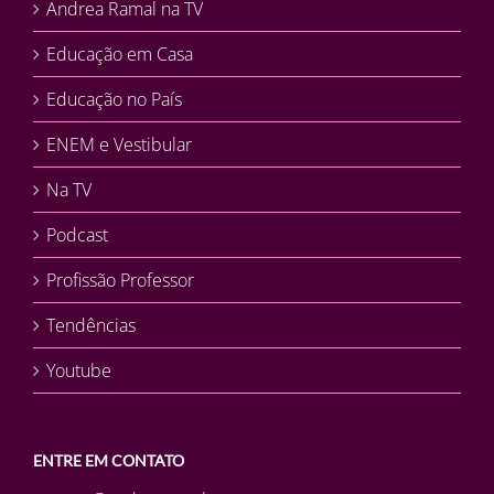
Andrea Ramal na TV
Educação em Casa
Educação no País
ENEM e Vestibular
Na TV
Podcast
Profissão Professor
Tendências
Youtube
ENTRE EM CONTATO