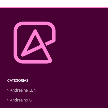
CATEGORIAS
Andrea na CBN
Andrea no G1