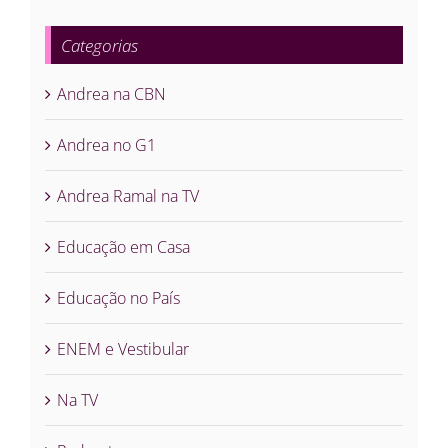
Categorias
Andrea na CBN
Andrea no G1
Andrea Ramal na TV
Educação em Casa
Educação no País
ENEM e Vestibular
Na TV