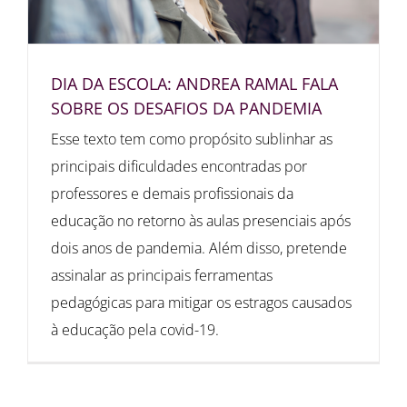
DIA DA ESCOLA: ANDREA RAMAL FALA
SOBRE OS DESAFIOS DA PANDEMIA
Esse texto tem como propósito sublinhar as
principais dificuldades encontradas por
professores e demais profissionais da
educação no retorno às aulas presenciais após
dois anos de pandemia. Além disso, pretende
assinalar as principais ferramentas
pedagógicas para mitigar os estragos causados
à educação pela covid-19.