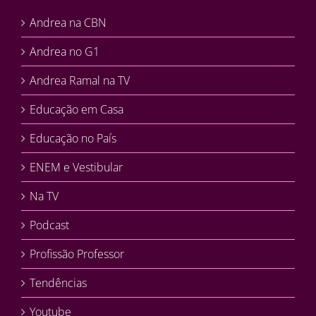
Andrea na CBN
Andrea no G1
Andrea Ramal na TV
Educação em Casa
Educação no País
ENEM e Vestibular
Na TV
Podcast
Profissão Professor
Tendências
Youtube