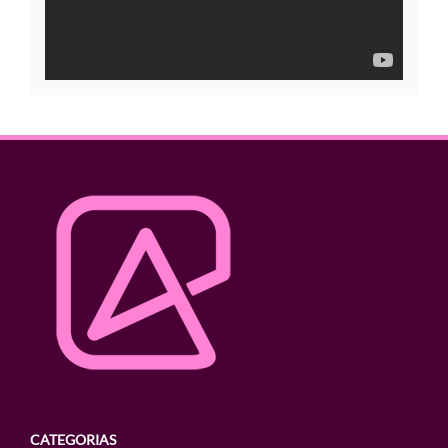
CATEGORIAS