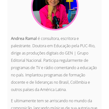
Andrea Ramal
é consultora, escritora e
palestrante. Doutora em Educação pela PUC-Rio,
dirige as produções digitais do GEN | Grupo
Editorial Nacional. Participa regularmente de
programas de TV e rádio comentando a educação
no país. Implantou programas de formação
docente e de lideranças no Brasil, Colômbia e
outros países da América Latina.
E ultimamente tem se arriscando no mundo da
composição, lançando músicas de sua autoria que