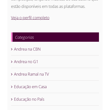
estão disponíveis em todas as plataformas.
Veja o perfil completo
Categorias
Andrea na CBN
Andrea no G1
Andrea Ramal na TV
Educação em Casa
Educação no País