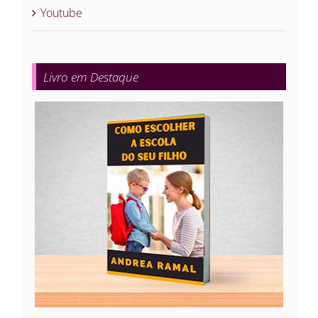
Youtube
Livro em Destaque