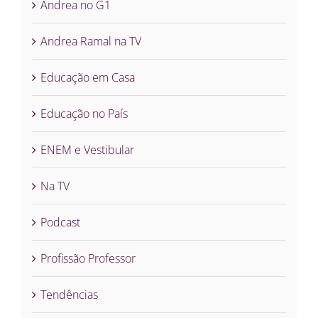
Andrea no G1
Andrea Ramal na TV
Educação em Casa
Educação no País
ENEM e Vestibular
Na TV
Podcast
Profissão Professor
Tendências