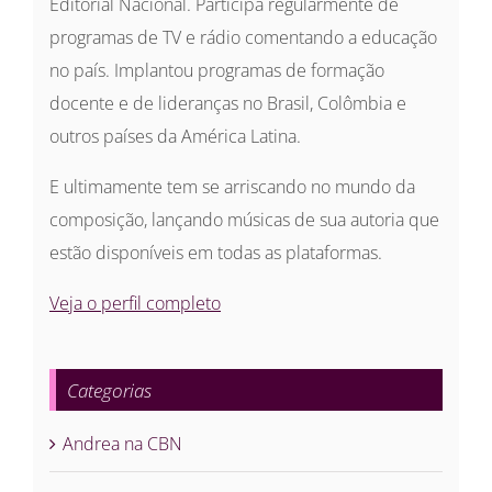
Editorial Nacional. Participa regularmente de
programas de TV e rádio comentando a educação
no país. Implantou programas de formação
docente e de lideranças no Brasil, Colômbia e
outros países da América Latina.
E ultimamente tem se arriscando no mundo da
composição, lançando músicas de sua autoria que
estão disponíveis em todas as plataformas.
Veja o perfil completo
Categorias
Andrea na CBN