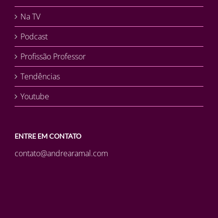
Na TV
Podcast
Profissão Professor
Tendências
Youtube
ENTRE EM CONTATO
contato@andrearamal.com