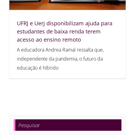
UFRJ e Uerj disponibilizam ajuda para
estudantes de baixa renda terem
acesso ao ensino remoto
A educadora Andrea Ramal ressalta que,
independente da pandemia, o futuro da
educação é híbrido
Pesquisar