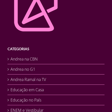
CATEGORIAS
Andrea na CBN
Andrea no G1
Andrea Ramal na TV
Educação em Casa
Educação no País
ENEM e Vestibular