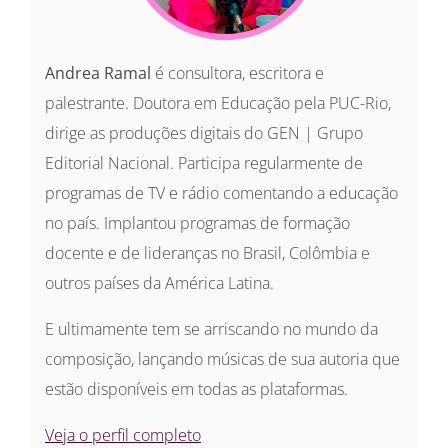
Andrea Ramal
é consultora, escritora e
palestrante. Doutora em Educação pela PUC-Rio,
dirige as produções digitais do GEN | Grupo
Editorial Nacional. Participa regularmente de
programas de TV e rádio comentando a educação
no país. Implantou programas de formação
docente e de lideranças no Brasil, Colômbia e
outros países da América Latina.
E ultimamente tem se arriscando no mundo da
composição, lançando músicas de sua autoria que
estão disponíveis em todas as plataformas.
Veja o perfil completo