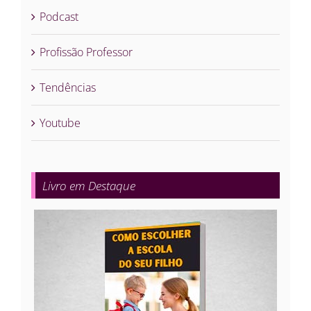
Podcast
Profissão Professor
Tendências
Youtube
Livro em Destaque