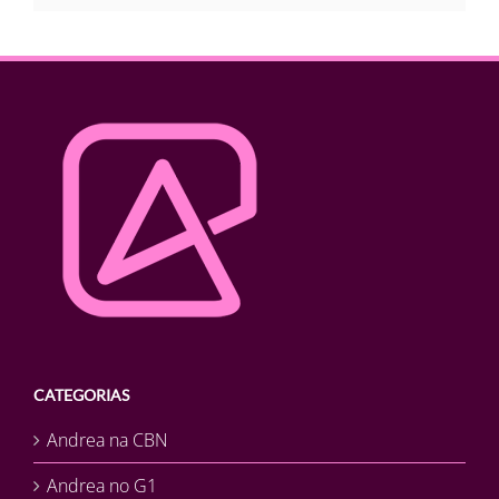
CATEGORIAS
Andrea na CBN
Andrea no G1