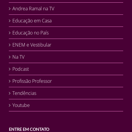
Andrea Ramal na TV
Educação em Casa
Educação no País
ENEM e Vestibular
Na TV
Podcast
Profissão Professor
Tendências
Youtube
ENTRE EM CONTATO