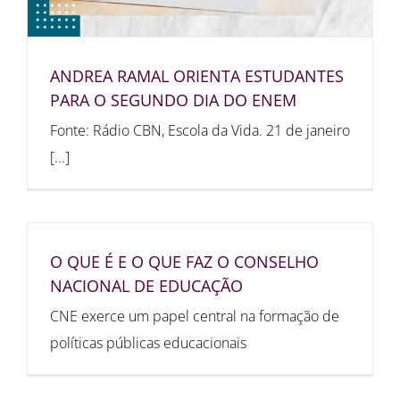
ANDREA RAMAL ORIENTA ESTUDANTES
PARA O SEGUNDO DIA DO ENEM
Fonte: Rádio CBN, Escola da Vida. 21 de janeiro
[...]
O QUE É E O QUE FAZ O CONSELHO
NACIONAL DE EDUCAÇÃO
CNE exerce um papel central na formação de
políticas públicas educacionais