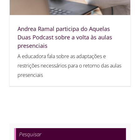
Andrea Ramal participa do Aquelas
Duas Podcast sobre a volta às aulas
presenciais
A educadora fala sobre as adaptações e
restrições necessários para o retorno das aulas
presenciais
Pesquisar