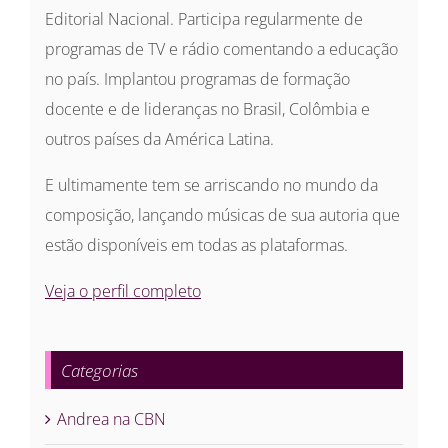
Editorial Nacional. Participa regularmente de
programas de TV e rádio comentando a educação
no país. Implantou programas de formação
docente e de lideranças no Brasil, Colômbia e
outros países da América Latina.
E ultimamente tem se arriscando no mundo da
composição, lançando músicas de sua autoria que
estão disponíveis em todas as plataformas.
Veja o perfil completo
Categorias
Andrea na CBN