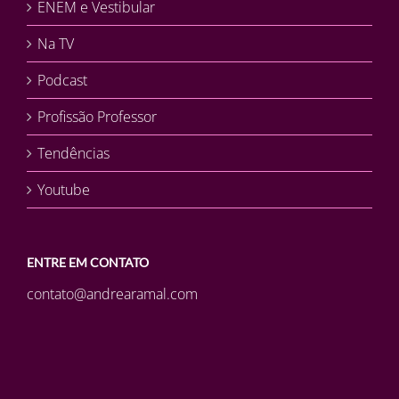
ENEM e Vestibular
Na TV
Podcast
Profissão Professor
Tendências
Youtube
ENTRE EM CONTATO
contato@andrearamal.com