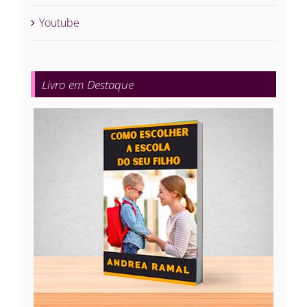
Youtube
Livro em Destaque