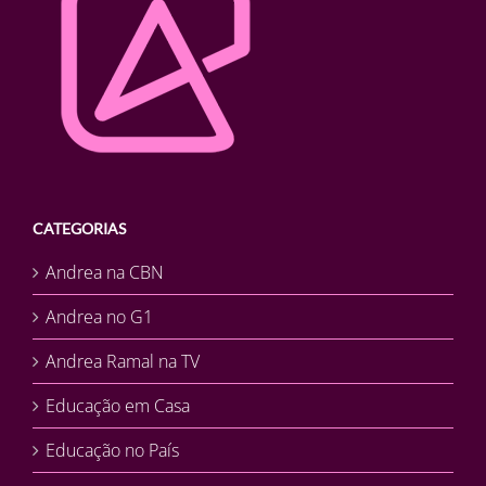
CATEGORIAS
Andrea na CBN
Andrea no G1
Andrea Ramal na TV
Educação em Casa
Educação no País