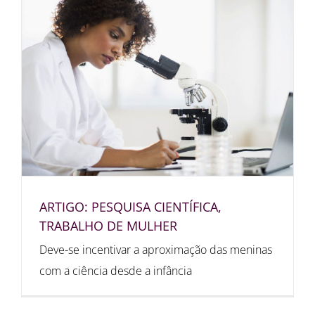
ARTIGO: PESQUISA CIENTÍFICA,
TRABALHO DE MULHER
Deve-se incentivar a aproximação das meninas
com a ciência desde a infância