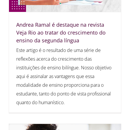
Andrea Ramal é destaque na revista
Veja Rio ao tratar do crescimento do
ensino da segunda língua
Este artigo é o resultado de uma série de
reflexões acerca do crescimento das
instituições de ensino bilíngue. Nosso objetivo
aqui é assinalar as vantagens que essa
modalidade de ensino proporciona para o
estudante, tanto do ponto de vista profissional
quanto do humanístico.