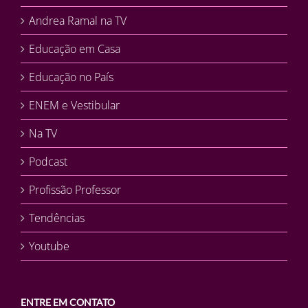
Andrea Ramal na TV
Educação em Casa
Educação no País
ENEM e Vestibular
Na TV
Podcast
Profissão Professor
Tendências
Youtube
ENTRE EM CONTATO