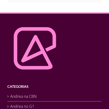
CATEGORIAS
Andrea na CBN
Andrea no G1