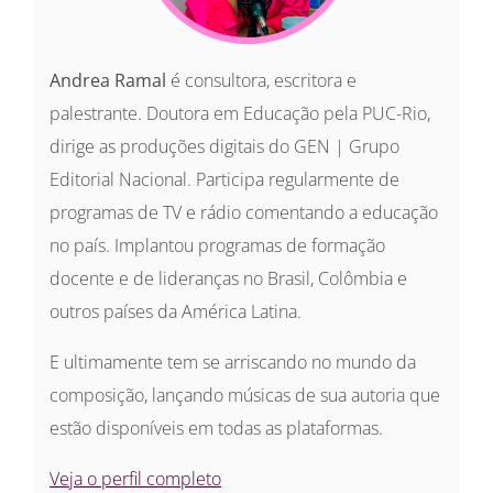
Andrea Ramal
é consultora, escritora e
palestrante. Doutora em Educação pela PUC-Rio,
dirige as produções digitais do GEN | Grupo
Editorial Nacional. Participa regularmente de
programas de TV e rádio comentando a educação
no país. Implantou programas de formação
docente e de lideranças no Brasil, Colômbia e
outros países da América Latina.
E ultimamente tem se arriscando no mundo da
composição, lançando músicas de sua autoria que
estão disponíveis em todas as plataformas.
Veja o perfil completo