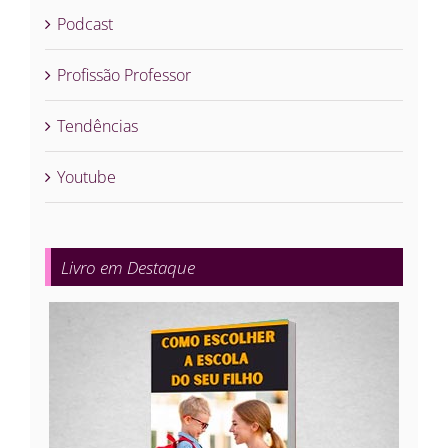
Podcast
Profissão Professor
Tendências
Youtube
Livro em Destaque