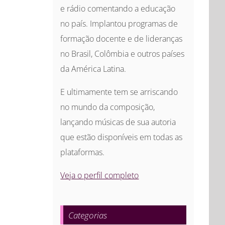
e rádio comentando a educação
no país. Implantou programas de
formação docente e de lideranças
no Brasil, Colômbia e outros países
da América Latina.
E ultimamente tem se arriscando
no mundo da composição,
lançando músicas de sua autoria
que estão disponíveis em todas as
plataformas.
Veja o perfil completo
Categorias