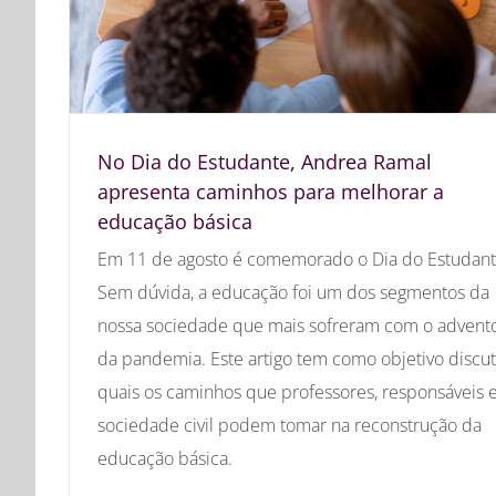
No Dia do Estudante, Andrea Ramal
apresenta caminhos para melhorar a
educação básica
Em 11 de agosto é comemorado o Dia do Estudant
Sem dúvida, a educação foi um dos segmentos da
nossa sociedade que mais sofreram com o advent
da pandemia. Este artigo tem como objetivo discut
quais os caminhos que professores, responsáveis 
sociedade civil podem tomar na reconstrução da
educação básica.