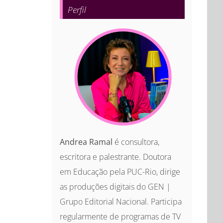
Perfil
Andrea Ramal
é consultora,
escritora e palestrante. Doutora
em Educação pela PUC-Rio, dirige
as produções digitais do GEN |
Grupo Editorial Nacional. Participa
regularmente de programas de TV