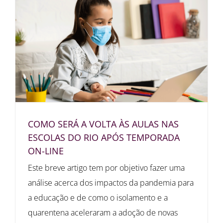
COMO SERÁ A VOLTA ÀS AULAS NAS
ESCOLAS DO RIO APÓS TEMPORADA
ON-LINE
Este breve artigo tem por objetivo fazer uma
análise acerca dos impactos da pandemia para
a educação e de como o isolamento e a
quarentena aceleraram a adoção de novas