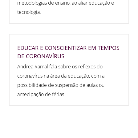
metodologias de ensino, ao aliar educação e
tecnologia.
EDUCAR E CONSCIENTIZAR EM TEMPOS
DE CORONAVÍRUS
Andrea Ramal fala sobre os reflexos do
coronavírus na área da educação, com a
possibilidade de suspensão de aulas ou
antecipação de férias