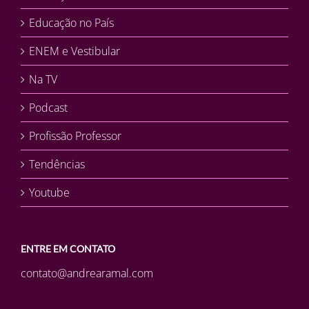
Educação no País
ENEM e Vestibular
Na TV
Podcast
Profissão Professor
Tendências
Youtube
ENTRE EM CONTATO
contato@andrearamal.com