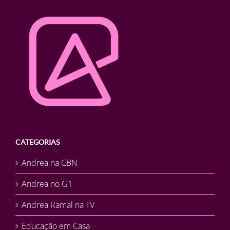
CATEGORIAS
Andrea na CBN
Andrea no G1
Andrea Ramal na TV
Educação em Casa