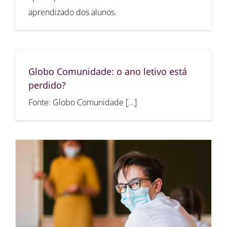
aprendizado dos alunos.
Globo Comunidade: o ano letivo está
perdido?
Fonte: Globo Comunidade [...]