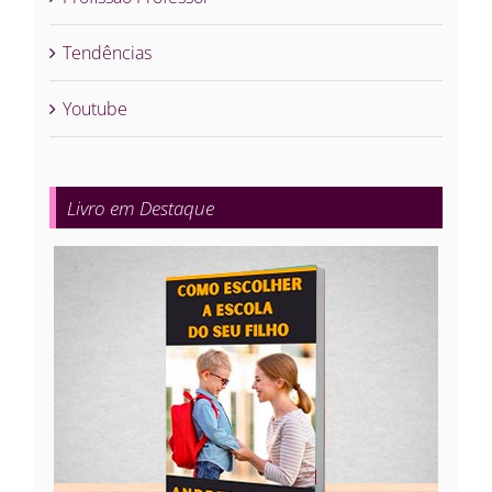
Tendências
Youtube
Livro em Destaque