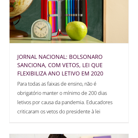
JORNAL NACIONAL: BOLSONARO
SANCIONA, COM VETOS, LEI QUE
FLEXIBILIZA ANO LETIVO EM 2020
Para todas as faixas de ensino, não é
obrigatório manter o mínimo de 200 dias
letivos por causa da pandemia. Educadores
criticaram os vetos do presidente à lei