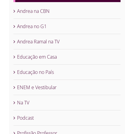
Andrea na CBN
Andrea no G1
Andrea Ramal na TV
Educação em Casa
Educação no País
ENEM e Vestibular
Na TV
Podcast
Profissão Professor