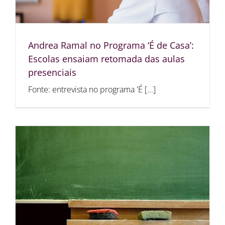
Andrea Ramal no Programa ‘É de Casa’:
Escolas ensaiam retomada das aulas
presenciais
Fonte: entrevista no programa 'É [...]