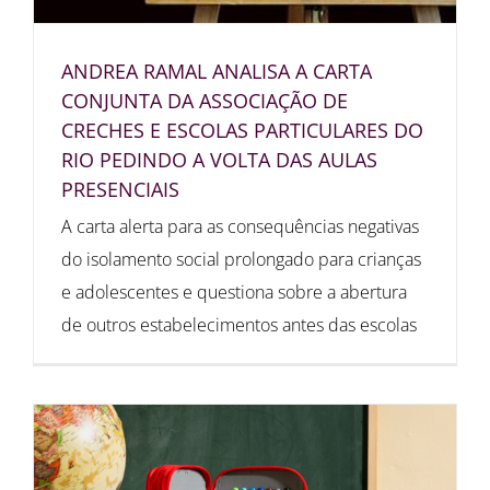
ANDREA RAMAL ANALISA A CARTA
CONJUNTA DA ASSOCIAÇÃO DE
CRECHES E ESCOLAS PARTICULARES DO
RIO PEDINDO A VOLTA DAS AULAS
PRESENCIAIS
A carta alerta para as consequências negativas
do isolamento social prolongado para crianças
e adolescentes e questiona sobre a abertura
de outros estabelecimentos antes das escolas