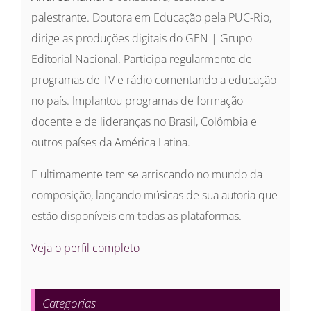
palestrante. Doutora em Educação pela PUC-Rio,
dirige as produções digitais do GEN | Grupo
Editorial Nacional. Participa regularmente de
programas de TV e rádio comentando a educação
no país. Implantou programas de formação
docente e de lideranças no Brasil, Colômbia e
outros países da América Latina.
E ultimamente tem se arriscando no mundo da
composição, lançando músicas de sua autoria que
estão disponíveis em todas as plataformas.
Veja o perfil completo
Categorias