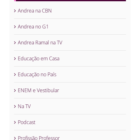
Andrea na CBN
Andrea no G1
Andrea Ramal na TV
Educação em Casa
Educação no País
ENEM e Vestibular
Na TV
Podcast
Profissão Professor