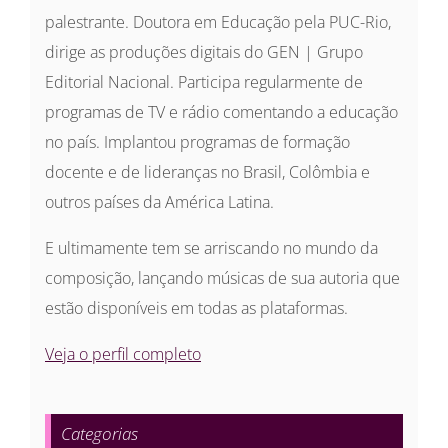
palestrante. Doutora em Educação pela PUC-Rio,
dirige as produções digitais do GEN | Grupo
Editorial Nacional. Participa regularmente de
programas de TV e rádio comentando a educação
no país. Implantou programas de formação
docente e de lideranças no Brasil, Colômbia e
outros países da América Latina.
E ultimamente tem se arriscando no mundo da
composição, lançando músicas de sua autoria que
estão disponíveis em todas as plataformas.
Veja o perfil completo
Categorias