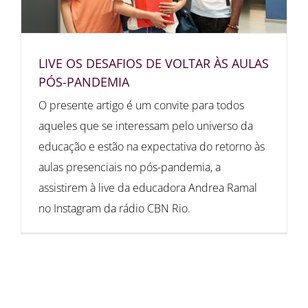
LIVE OS DESAFIOS DE VOLTAR ÀS AULAS
PÓS-PANDEMIA
O presente artigo é um convite para todos
aqueles que se interessam pelo universo da
educação e estão na expectativa do retorno às
aulas presenciais no pós-pandemia, a
assistirem à live da educadora Andrea Ramal
no Instagram da rádio CBN Rio.