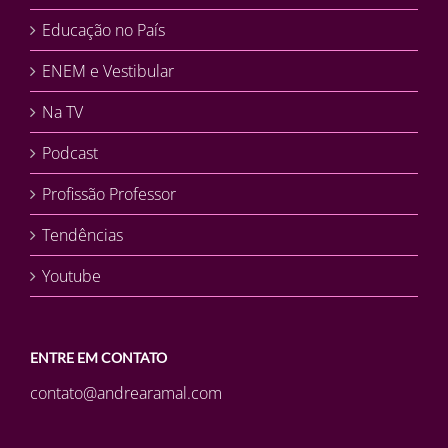
Educação no País
ENEM e Vestibular
Na TV
Podcast
Profissão Professor
Tendências
Youtube
ENTRE EM CONTATO
contato@andrearamal.com