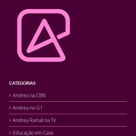
CATEGORIAS
Andrea na CBN
Andrea no G1
Andrea Ramal na TV
Educação em Casa