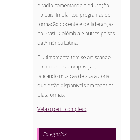
e rádio comentando a educação
no país. Implantou programas de
formação docente e de lideranças
no Brasil, Colômbia e outros países
da América Latina.
E ultimamente tem se arriscando
no mundo da composição,
lançando músicas de sua autoria
que estão disponíveis em todas as
plataformas.
Veja o perfil completo
Categorias