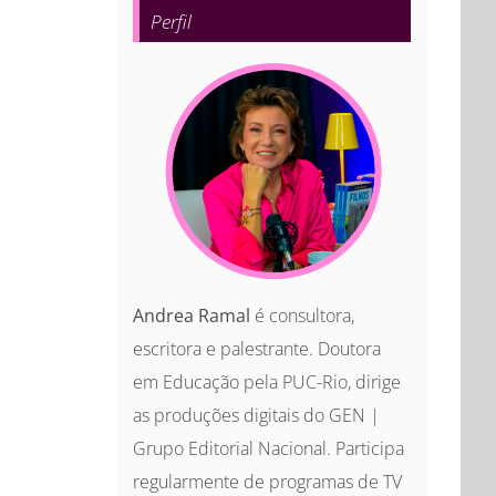
Perfil
Andrea Ramal
é consultora,
escritora e palestrante. Doutora
em Educação pela PUC-Rio, dirige
as produções digitais do GEN |
Grupo Editorial Nacional. Participa
regularmente de programas de TV