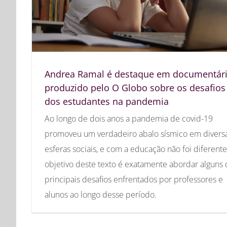
Andrea Ramal é destaque em documentár
produzido pelo O Globo sobre os desafios
dos estudantes na pandemia
Ao longo de dois anos a pandemia de covid-19
promoveu um verdadeiro abalo sísmico em divers
esferas sociais, e com a educação não foi diferente
objetivo deste texto é exatamente abordar alguns 
principais desafios enfrentados por professores e
alunos ao longo desse período.