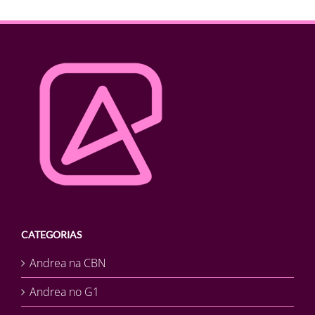
CATEGORIAS
Andrea na CBN
Andrea no G1