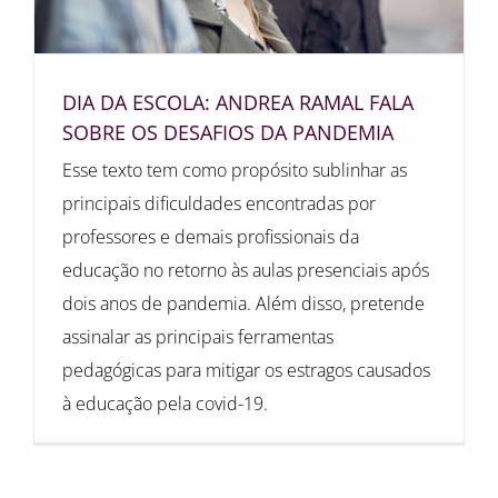
DIA DA ESCOLA: ANDREA RAMAL FALA
SOBRE OS DESAFIOS DA PANDEMIA
Esse texto tem como propósito sublinhar as
principais dificuldades encontradas por
professores e demais profissionais da
educação no retorno às aulas presenciais após
dois anos de pandemia. Além disso, pretende
assinalar as principais ferramentas
pedagógicas para mitigar os estragos causados
à educação pela covid-19.