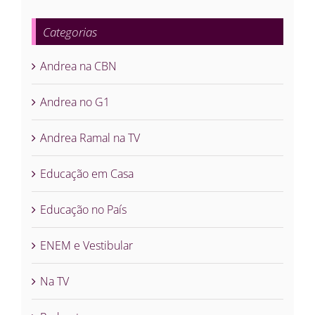
Categorias
Andrea na CBN
Andrea no G1
Andrea Ramal na TV
Educação em Casa
Educação no País
ENEM e Vestibular
Na TV