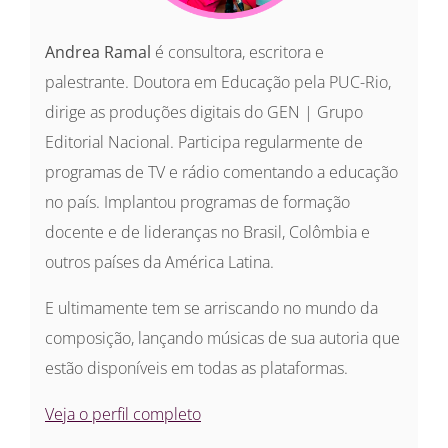
Andrea Ramal
é consultora, escritora e
palestrante. Doutora em Educação pela PUC-Rio,
dirige as produções digitais do GEN | Grupo
Editorial Nacional. Participa regularmente de
programas de TV e rádio comentando a educação
no país. Implantou programas de formação
docente e de lideranças no Brasil, Colômbia e
outros países da América Latina.
E ultimamente tem se arriscando no mundo da
composição, lançando músicas de sua autoria que
estão disponíveis em todas as plataformas.
Veja o perfil completo