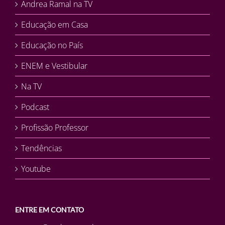
Andrea Ramal na TV
Educação em Casa
Educação no País
ENEM e Vestibular
Na TV
Podcast
Profissão Professor
Tendências
Youtube
ENTRE EM CONTATO