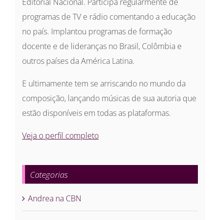
Editorial Nacional. Participa regularmente de
programas de TV e rádio comentando a educação
no país. Implantou programas de formação
docente e de lideranças no Brasil, Colômbia e
outros países da América Latina.
E ultimamente tem se arriscando no mundo da
composição, lançando músicas de sua autoria que
estão disponíveis em todas as plataformas.
Veja o perfil completo
Categorias
Andrea na CBN