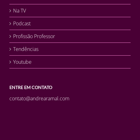
Na TV
Podcast
Profissão Professor
Tendências
Youtube
ENTRE EM CONTATO
contato@andrearamal.com