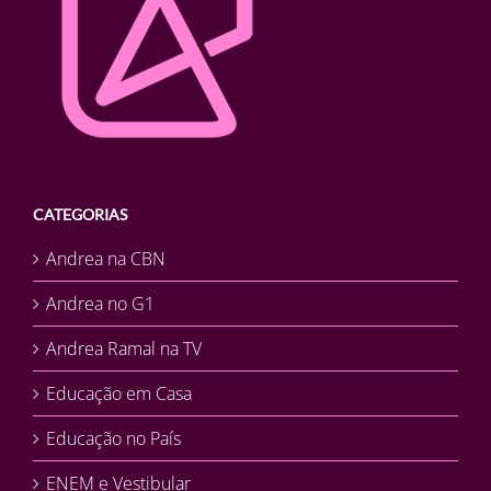
CATEGORIAS
Andrea na CBN
Andrea no G1
Andrea Ramal na TV
Educação em Casa
Educação no País
ENEM e Vestibular