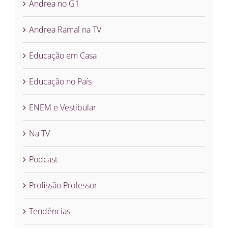
Andrea no G1
Andrea Ramal na TV
Educação em Casa
Educação no País
ENEM e Vestibular
Na TV
Podcast
Profissão Professor
Tendências