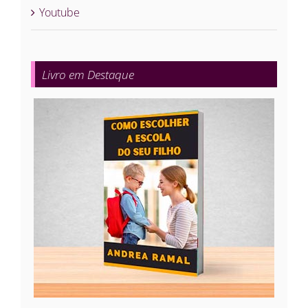
Youtube
Livro em Destaque