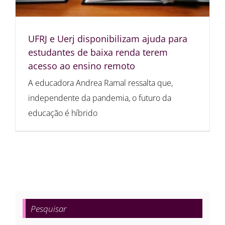
UFRJ e Uerj disponibilizam ajuda para
estudantes de baixa renda terem
acesso ao ensino remoto
A educadora Andrea Ramal ressalta que,
independente da pandemia, o futuro da
educação é híbrido
Pesquisar