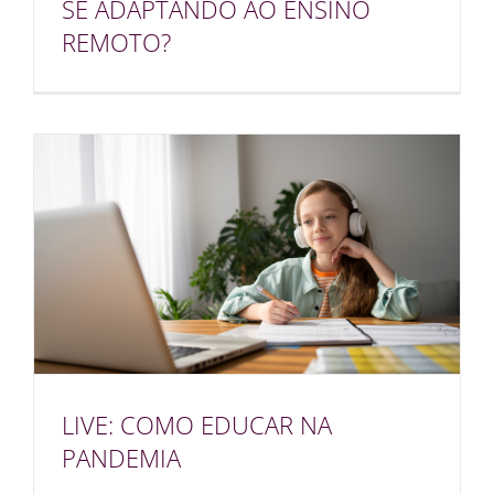
SE ADAPTANDO AO ENSINO
REMOTO?
LIVE: COMO EDUCAR NA
PANDEMIA