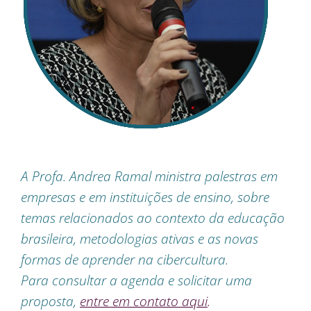
A Profa. Andrea Ramal ministra palestras em
empresas e em instituições de ensino, sobre
temas relacionados ao contexto da educação
brasileira, metodologias ativas e as novas
formas de aprender na cibercultura.
Para consultar a agenda e solicitar uma
proposta,
entre em contato aqui
.