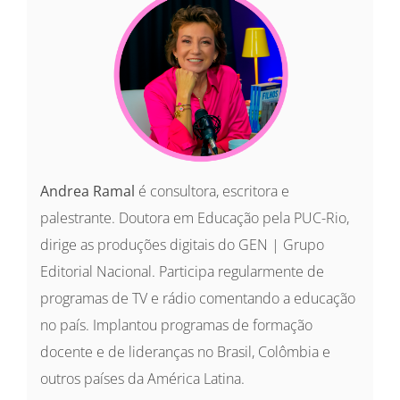
Andrea Ramal
é consultora, escritora e
palestrante. Doutora em Educação pela PUC-Rio,
dirige as produções digitais do GEN | Grupo
Editorial Nacional. Participa regularmente de
programas de TV e rádio comentando a educação
no país. Implantou programas de formação
docente e de lideranças no Brasil, Colômbia e
outros países da América Latina.