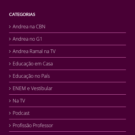
CATEGORIAS
Andrea na CBN
Andrea no G1
Andrea Ramal na TV
Educação em Casa
Educação no País
ENEM e Vestibular
Na TV
Podcast
Profissão Professor