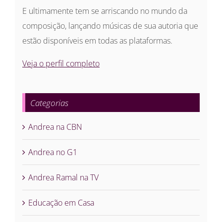
E ultimamente tem se arriscando no mundo da
composição, lançando músicas de sua autoria que
estão disponíveis em todas as plataformas.
Veja o perfil completo
Categorias
Andrea na CBN
Andrea no G1
Andrea Ramal na TV
Educação em Casa