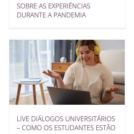
SOBRE AS EXPERIÊNCIAS
DURANTE A PANDEMIA
LIVE DIÁLOGOS UNIVERSITÁRIOS
– COMO OS ESTUDANTES ESTÃO