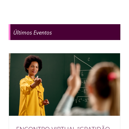
Últimos Eventos