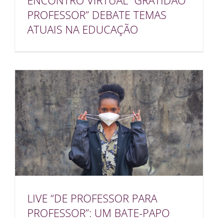
ENCONTRO VIRTUAL “GRATIDÃO
PROFESSOR” DEBATE TEMAS
ATUAIS NA EDUCAÇÃO
LIVE “DE PROFESSOR PARA
PROFESSOR”: UM BATE-PAPO