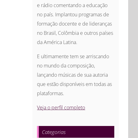
e rádio comentando a educação
no país. Implantou programas de
formação docente e de lideranças
no Brasil, Colômbia e outros países
da América Latina.
E ultimamente tem se arriscando
no mundo da composição,
lançando músicas de sua autoria
que estão disponíveis em todas as
plataformas.
Veja o perfil completo
Categorias