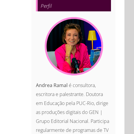
Perfil
Andrea Ramal
é consultora,
escritora e palestrante. Doutora
em Educação pela PUC-Rio, dirige
as produções digitais do GEN |
Grupo Editorial Nacional. Participa
regularmente de programas de TV