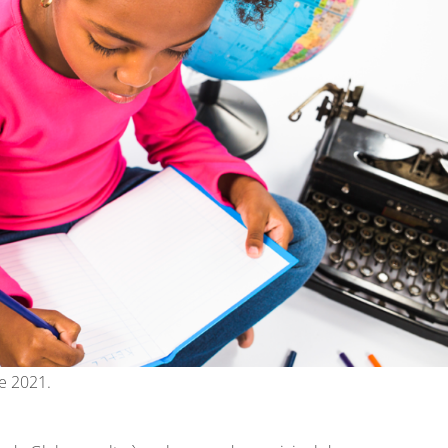
de 2021.