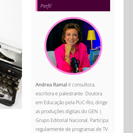
Perfil
Andrea Ramal
é consultora,
escritora e palestrante. Doutora
em Educação pela PUC-Rio, dirige
as produções digitais do GEN |
Grupo Editorial Nacional. Participa
regularmente de programas de TV