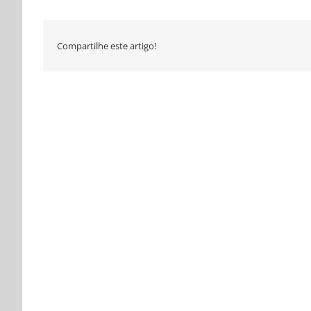
Compartilhe este artigo!