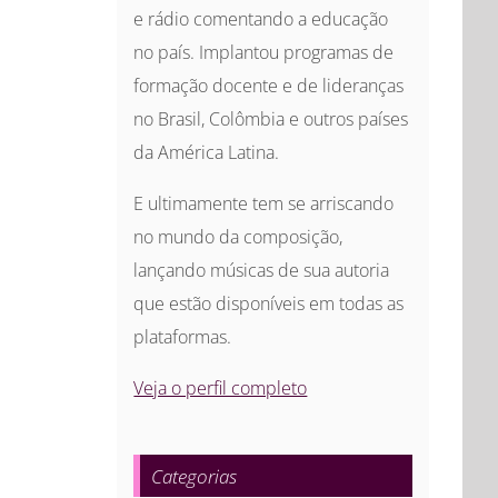
e rádio comentando a educação
no país. Implantou programas de
formação docente e de lideranças
no Brasil, Colômbia e outros países
da América Latina.
E ultimamente tem se arriscando
no mundo da composição,
lançando músicas de sua autoria
que estão disponíveis em todas as
plataformas.
Veja o perfil completo
Categorias