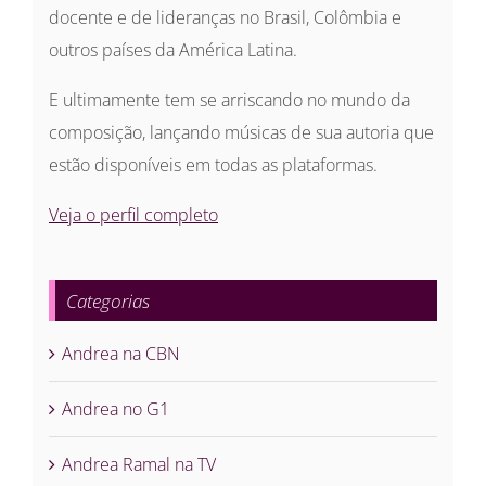
docente e de lideranças no Brasil, Colômbia e
outros países da América Latina.
E ultimamente tem se arriscando no mundo da
composição, lançando músicas de sua autoria que
estão disponíveis em todas as plataformas.
Veja o perfil completo
Categorias
Andrea na CBN
Andrea no G1
Andrea Ramal na TV