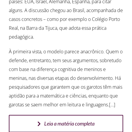
países: EUA, Israel, Alemanha, Espanha, para citar
alguns. A discussão chegou ao Brasil, acompanhada de
casos concretos – como por exemplo o Colégio Porto
Real, na Barra da Tijuca, que adota essa prática
pedagógica.
À primeira vista, o modelo parece anacrônico. Quem o
defende, entretanto, tem seus argumentos, sobretudo
com base na diferença cognitiva de meninos e
meninas, nas diversas etapas do desenvolvimento. Há
pesquisadores que garantem que os garotos têm mais
aptidão para a matemática e ciências, enquanto que
garotas se saem melhor em leitura e linguagens.[…]
Leia a matéria completa