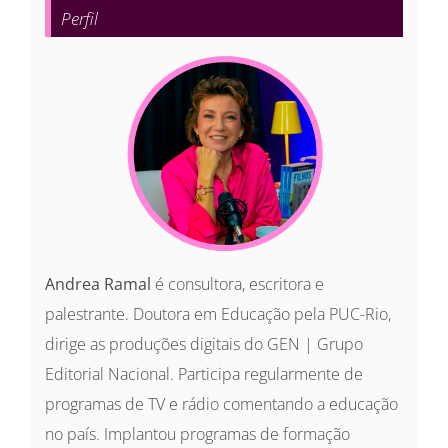
Perfil
Andrea Ramal
é consultora, escritora e
palestrante. Doutora em Educação pela PUC-Rio,
dirige as produções digitais do GEN | Grupo
Editorial Nacional. Participa regularmente de
programas de TV e rádio comentando a educação
no país. Implantou programas de formação