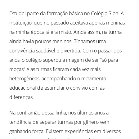
Estudei parte da formação básica no Colégio Sion. A
instituição, que no passado aceitava apenas meninas,
na minha época já era misto. Ainda assim, na turma
ainda havia poucos meninos. Tínhamos uma
convivência saudável e divertida. Com o passar dos
anos, o colégio superou a imagem de ser “só para
moças” e as turmas ficaram cada vez mais
heterogêneas, acompanhando o movimento
educacional de estimular o convívio com as
diferenças.
Na contramão dessa linha, nos últimos anos a
tendência de separar turmas por gênero vem
ganhando força. Existem experiências em diversos