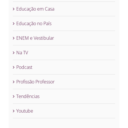
Educação em Casa
Educação no País
ENEM e Vestibular
Na TV
Podcast
Profissão Professor
Tendências
Youtube