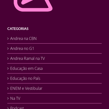
CATEGORIAS
Andrea na CBN
Andrea no G1
Andrea Ramal na TV
Educação em Casa
Educação no País
ENEM e Vestibular
Na TV
Podcast