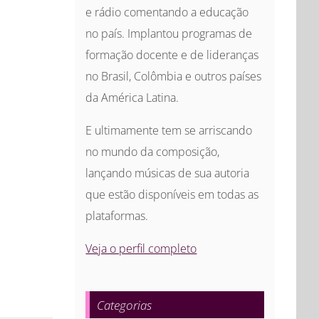
e rádio comentando a educação
no país. Implantou programas de
formação docente e de lideranças
no Brasil, Colômbia e outros países
da América Latina.
E ultimamente tem se arriscando
no mundo da composição,
lançando músicas de sua autoria
que estão disponíveis em todas as
plataformas.
Veja o perfil completo
Categorias