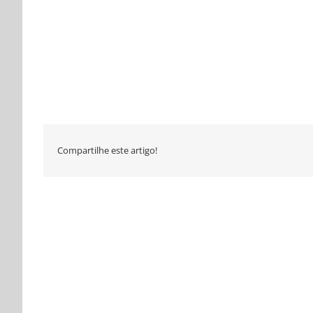
Compartilhe este artigo!