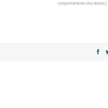
comportamento dos alunos [..
Fa