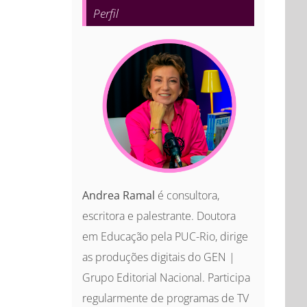
Perfil
Andrea Ramal
é consultora,
escritora e palestrante. Doutora
em Educação pela PUC-Rio, dirige
as produções digitais do GEN |
Grupo Editorial Nacional. Participa
regularmente de programas de TV