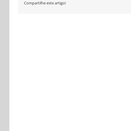
Compartilhe este artigo!