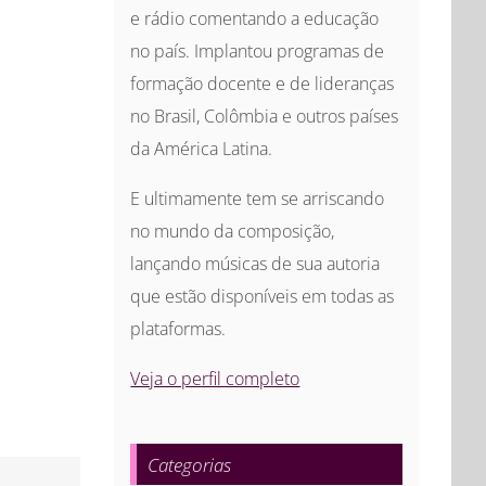
e rádio comentando a educação
no país. Implantou programas de
formação docente e de lideranças
no Brasil, Colômbia e outros países
da América Latina.
E ultimamente tem se arriscando
no mundo da composição,
lançando músicas de sua autoria
que estão disponíveis em todas as
plataformas.
Veja o perfil completo
Categorias