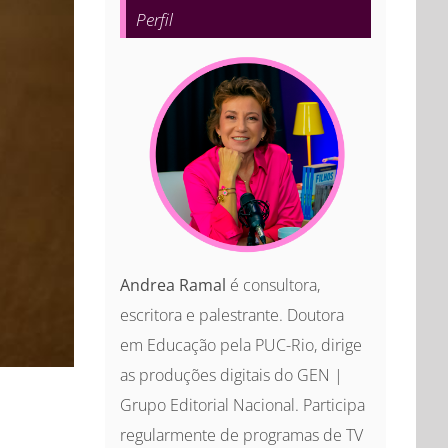
Perfil
Andrea Ramal
é consultora,
escritora e palestrante. Doutora
em Educação pela PUC-Rio, dirige
as produções digitais do GEN |
Grupo Editorial Nacional. Participa
regularmente de programas de TV