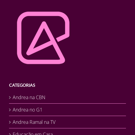
CATEGORIAS
Andrea na CBN
Andrea no G1
Andrea Ramal na TV
Educação em Casa