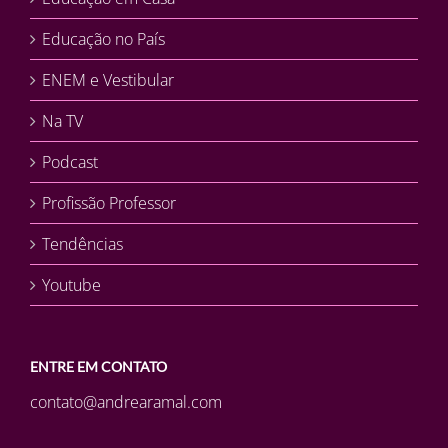
Educação no País
ENEM e Vestibular
Na TV
Podcast
Profissão Professor
Tendências
Youtube
ENTRE EM CONTATO
contato@andrearamal.com