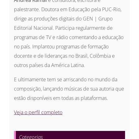
Andrea Ramal
é consultora, escritora e
palestrante. Doutora em Educação pela PUC-Rio,
dirige as produções digitais do GEN | Grupo
Editorial Nacional. Participa regularmente de
programas de TV e rádio comentando a educação
no país. Implantou programas de formação
docente e de lideranças no Brasil, Colômbia e
outros países da América Latina.
E ultimamente tem se arriscando no mundo da
composição, lançando músicas de sua autoria que
estão disponíveis em todas as plataformas.
Veja o perfil completo
Categorias