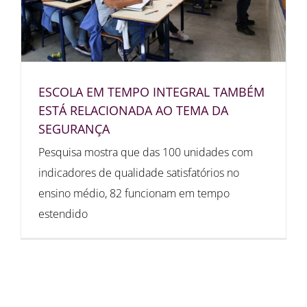
ESCOLA EM TEMPO INTEGRAL TAMBÉM
ESTÁ RELACIONADA AO TEMA DA
SEGURANÇA
Pesquisa mostra que das 100 unidades com
indicadores de qualidade satisfatórios no
ensino médio, 82 funcionam em tempo
estendido