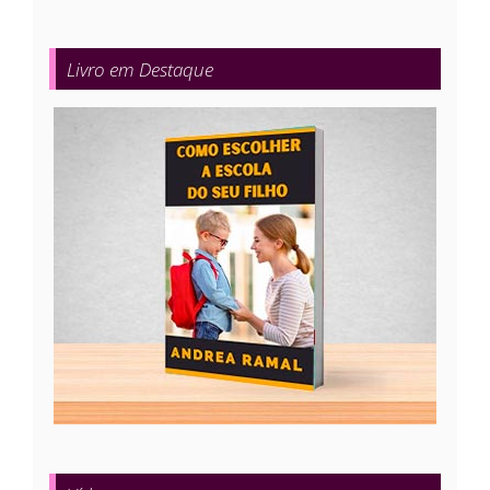
Livro em Destaque