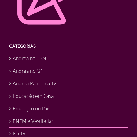
CATEGORIAS
Andrea na CBN
Andrea no G1
Andrea Ramal na TV
Educação em Casa
Educação no País
ENEM e Vestibular
Na TV