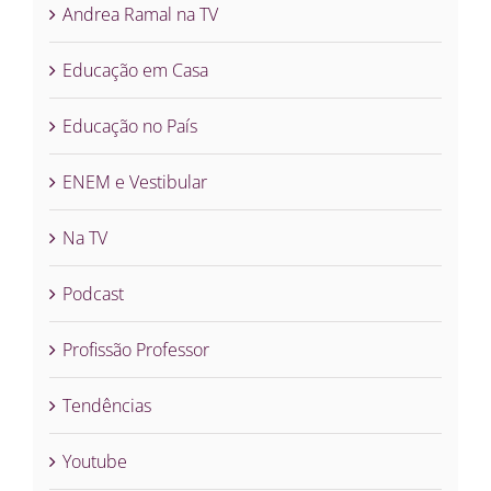
Andrea Ramal na TV
Educação em Casa
Educação no País
ENEM e Vestibular
Na TV
Podcast
Profissão Professor
Tendências
Youtube