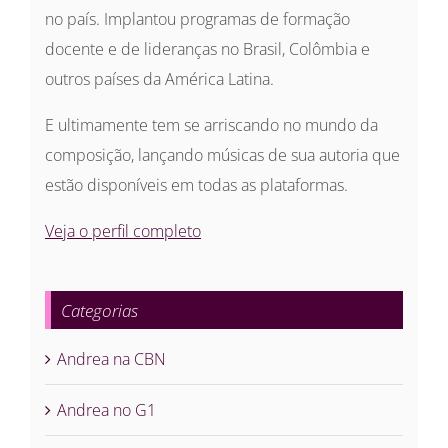
no país. Implantou programas de formação
docente e de lideranças no Brasil, Colômbia e
outros países da América Latina.
E ultimamente tem se arriscando no mundo da
composição, lançando músicas de sua autoria que
estão disponíveis em todas as plataformas.
Veja o perfil completo
Categorias
Andrea na CBN
Andrea no G1