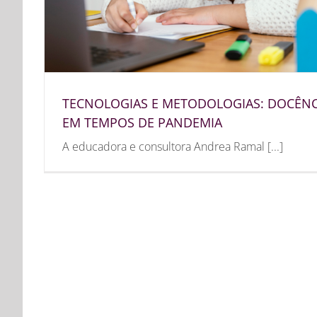
TECNOLOGIAS E METODOLOGIAS: DOCÊNC
EM TEMPOS DE PANDEMIA
A educadora e consultora Andrea Ramal [...]