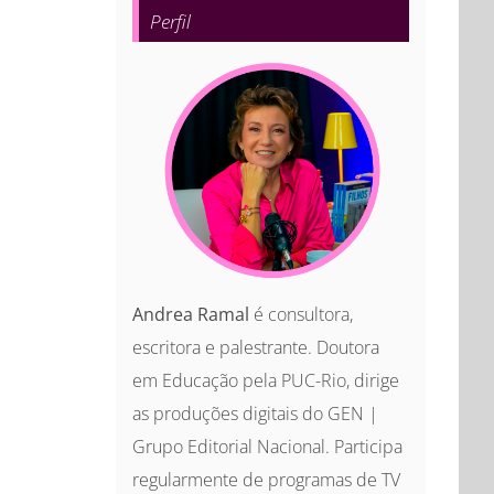
Perfil
Andrea Ramal
é consultora,
escritora e palestrante. Doutora
em Educação pela PUC-Rio, dirige
as produções digitais do GEN |
Grupo Editorial Nacional. Participa
regularmente de programas de TV