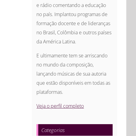
e rádio comentando a educação
no país. Implantou programas de
formação docente e de lideranças
no Brasil, Colômbia e outros países
da América Latina.
E ultimamente tem se arriscando
no mundo da composição,
lançando músicas de sua autoria
que estão disponíveis em todas as
plataformas.
Veja o perfil completo
Categorias