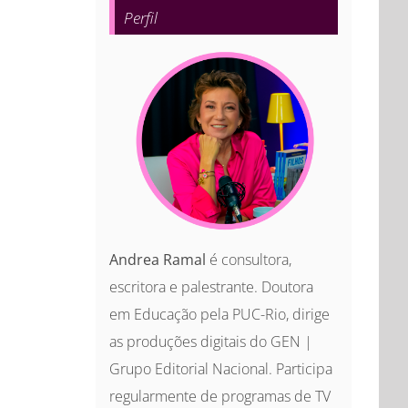
Perfil
Andrea Ramal
é consultora,
escritora e palestrante. Doutora
em Educação pela PUC-Rio, dirige
as produções digitais do GEN |
Grupo Editorial Nacional. Participa
regularmente de programas de TV