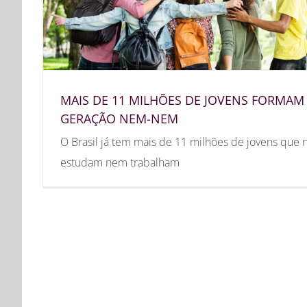
MAIS DE 11 MILHÕES DE JOVENS FORMAM
GERAÇÃO NEM-NEM
O Brasil já tem mais de 11 milhões de jovens que 
estudam nem trabalham