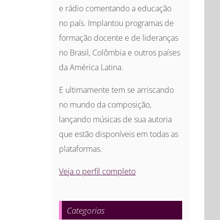
e rádio comentando a educação
no país. Implantou programas de
formação docente e de lideranças
no Brasil, Colômbia e outros países
da América Latina.
E ultimamente tem se arriscando
no mundo da composição,
lançando músicas de sua autoria
que estão disponíveis em todas as
plataformas.
Veja o perfil completo
Categorias