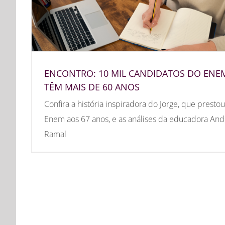
ENCONTRO: 10 MIL CANDIDATOS DO ENE
TÊM MAIS DE 60 ANOS
Confira a história inspiradora do Jorge, que prestou
Enem aos 67 anos, e as análises da educadora And
Ramal