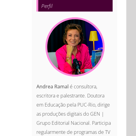
Perfil
Andrea Ramal
é consultora,
escritora e palestrante. Doutora
em Educação pela PUC-Rio, dirige
as produções digitais do GEN |
Grupo Editorial Nacional. Participa
regularmente de programas de TV