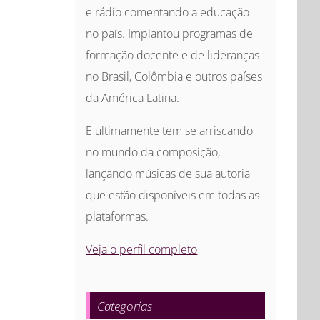
e rádio comentando a educação
no país. Implantou programas de
formação docente e de lideranças
no Brasil, Colômbia e outros países
da América Latina.
E ultimamente tem se arriscando
no mundo da composição,
lançando músicas de sua autoria
que estão disponíveis em todas as
plataformas.
Veja o perfil completo
Categorias